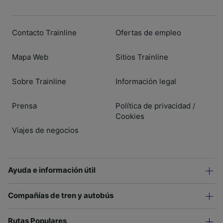
Contacto Trainline
Ofertas de empleo
Mapa Web
Sitios Trainline
Sobre Trainline
Información legal
Prensa
Política de privacidad
/
Cookies
Viajes de negocios
Ayuda e información útil
Compañías de tren y autobús
Rutas Populares