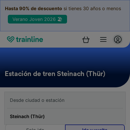
Hasta 90% de descuento
si tienes 30 años o menos
Verano Joven 2026 🏖️
Estación de tren Steinach (Thür)