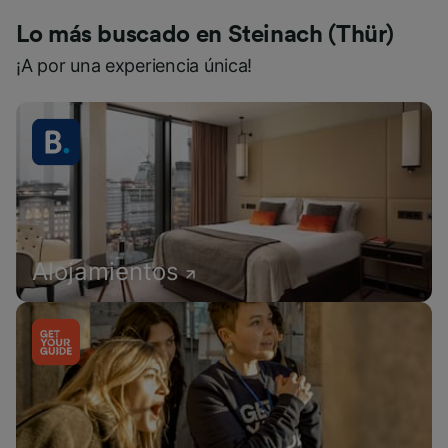
Lo más buscado en Steinach (Thür)
¡A por una experiencia única!
Alojamientos