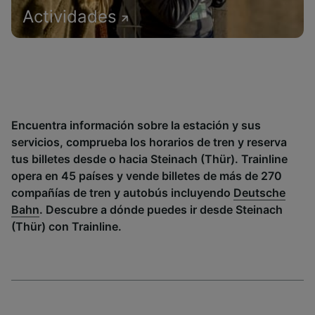
Actividades
Encuentra información sobre la estación y sus
servicios, comprueba los horarios de tren y reserva
tus billetes desde o hacia Steinach (Thür). Trainline
opera en 45 países y vende billetes de más de 270
compañías de tren y autobús incluyendo
Deutsche
Bahn
. Descubre a dónde puedes ir desde Steinach
(Thür) con Trainline.