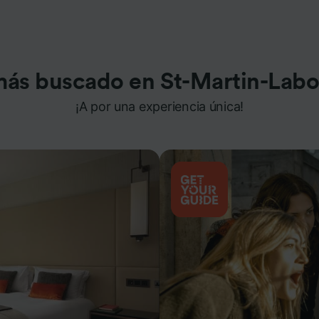
más buscado en St-Martin-Labo
¡A por una experiencia única!