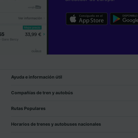
Ayuda e información útil
Compañías de tren y autobús
Rutas Populares
Horarios de trenes y autobuses nacionales