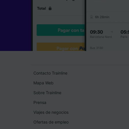
Contacto Trainline
Mapa Web
Sobre Trainline
Prensa
Viajes de negocios
Ofertas de empleo