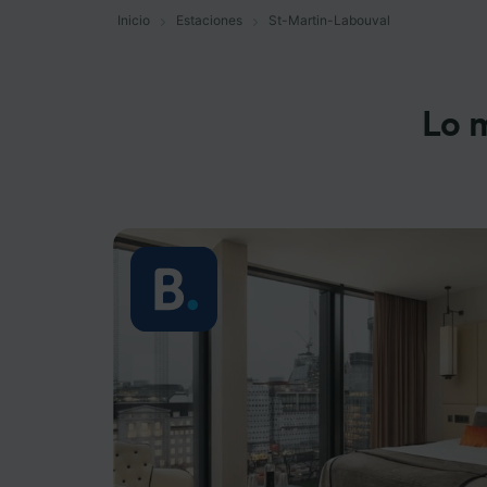
Inicio
Estaciones
St-Martin-Labouval
Lo 