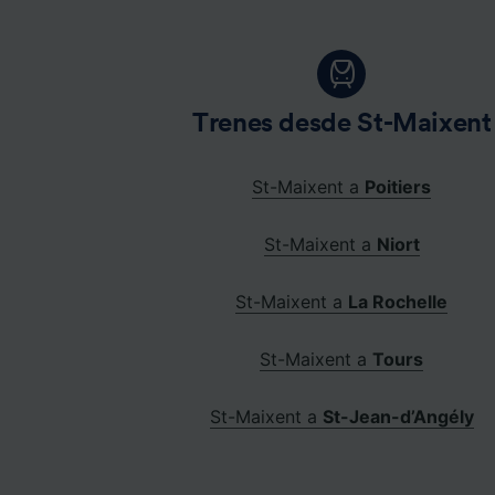
Trenes desde St-Maixent
St-Maixent a
Poitiers
St-Maixent a
Niort
St-Maixent a
La Rochelle
St-Maixent a
Tours
St-Maixent a
St-Jean-d’Angély