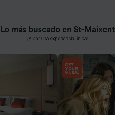
Lo más buscado en St-Maixent
¡A por una experiencia única!