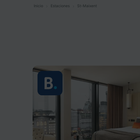
Inicio
Estaciones
St-Maixent