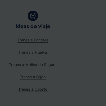
Ideas de viaje
Trenes a Londres
Trenes a Huelva
Trenes a Molina de Segura
Trenes a Gijon
Trenes a Oporto