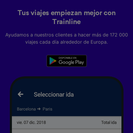
Tus viajes empiezan mejor con
Trainline
Ayudamos a nuestros clientes a hacer más de 172 000
viajes cada día alrededor de Europa.