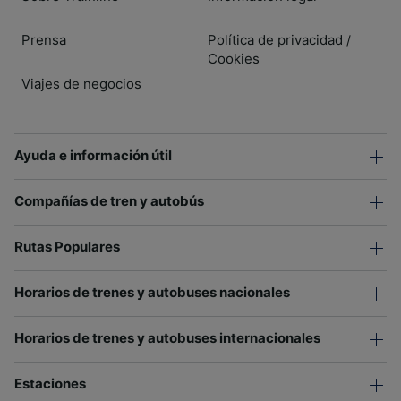
Prensa
Política de privacidad
/
Cookies
Viajes de negocios
Ayuda e información útil
Compañías de tren y autobús
Rutas Populares
Horarios de trenes y autobuses nacionales
Horarios de trenes y autobuses internacionales
Estaciones