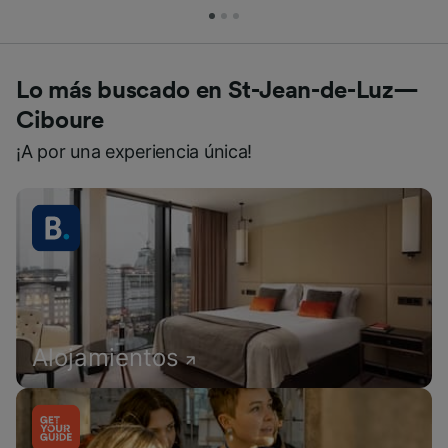
Lo más buscado en St-Jean-de-Luz—
Ciboure
¡A por una experiencia única!
Alojamientos