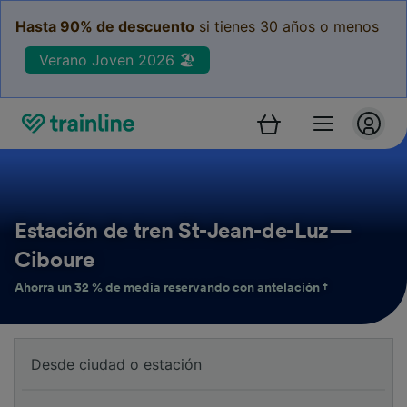
Hasta 90% de descuento
si tienes 30 años o menos
Verano Joven 2026 🏖️
Estación de tren St-Jean-de-Luz—
Ciboure
Ahorra un 32 % de media reservando con antelación †