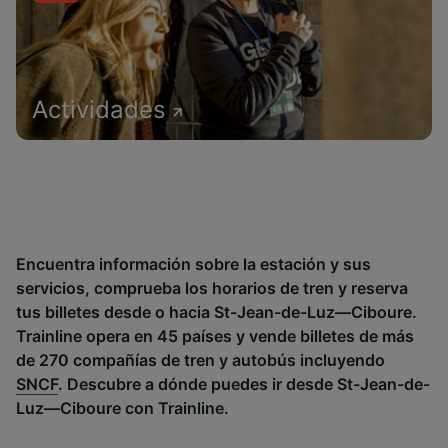
Actividades
Encuentra información sobre la estación y sus
servicios, comprueba los horarios de tren y reserva
tus billetes desde o hacia St-Jean-de-Luz—Ciboure.
Trainline opera en 45 países y vende billetes de más
de 270 compañías de tren y autobús incluyendo
SNCF
. Descubre a dónde puedes ir desde St-Jean-de-
Luz—Ciboure con Trainline.