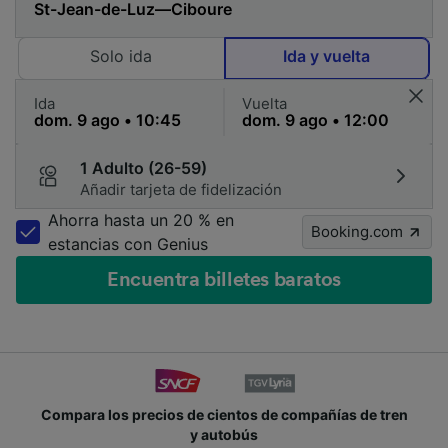
Solo ida
Ida y vuelta
Ida
Vuelta
1 Adulto (26-59)
Añadir tarjeta de fidelización
Ahorra hasta un 20 % en
Booking.com
estancias con Genius
Encuentra billetes baratos
Compara los precios de cientos de compañías de tren
y autobús