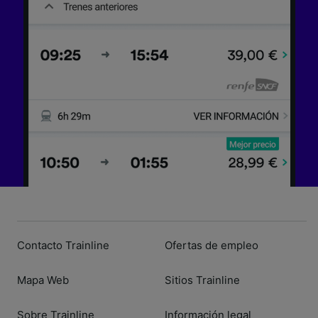
Contacto Trainline
Ofertas de empleo
Mapa Web
Sitios Trainline
Sobre Trainline
Información legal