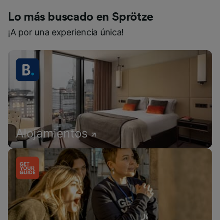
Lo más buscado en Sprötze
¡A por una experiencia única!
Alojamientos