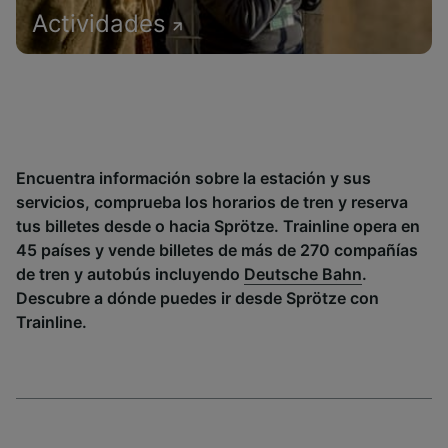
Actividades
Encuentra información sobre la estación y sus
servicios, comprueba los horarios de tren y reserva
tus billetes desde o hacia Sprötze. Trainline opera en
45 países y vende billetes de más de 270 compañías
de tren y autobús incluyendo
Deutsche Bahn
.
Descubre a dónde puedes ir desde Sprötze con
Trainline.