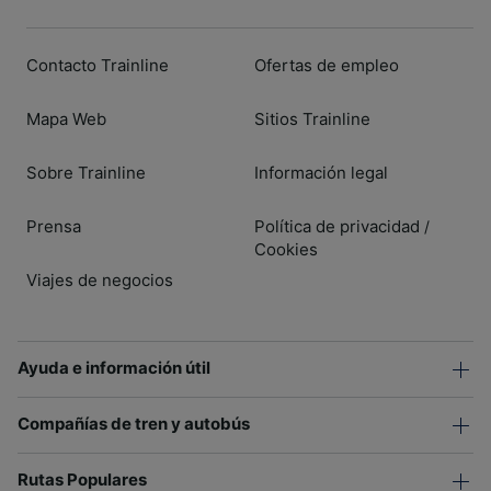
Contacto Trainline
Ofertas de empleo
Mapa Web
Sitios Trainline
Sobre Trainline
Información legal
Prensa
Política de privacidad
/
Cookies
Viajes de negocios
Ayuda e información útil
Compañías de tren y autobús
Rutas Populares