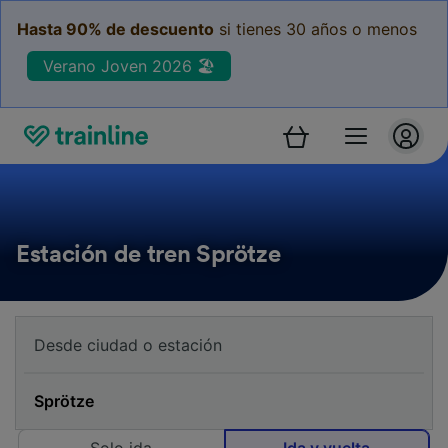
Hasta 90% de descuento
si tienes 30 años o menos
Verano Joven 2026 🏖️
Estación de tren Sprötze