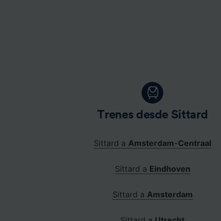
Trenes desde Sittard
Sittard a
Amsterdam-Centraal
Sittard a
Eindhoven
Sittard a
Amsterdam
Sittard a
Utrecht