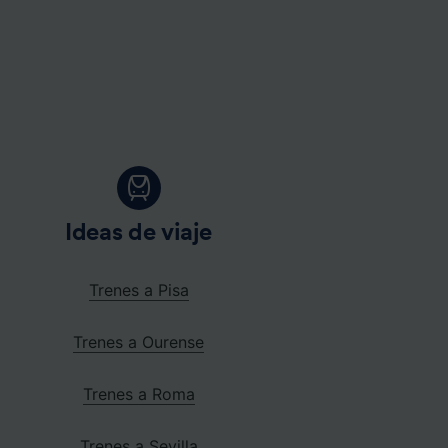
Ideas de viaje
Trenes a Pisa
Trenes a Ourense
Trenes a Roma
Trenes a Sevilla