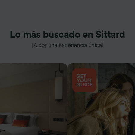
Lo más buscado en Sittard
¡A por una experiencia única!