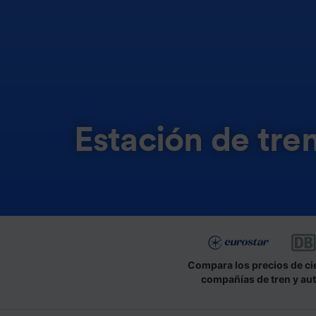
Estación de tren
Compara los precios de ci
compañías de tren y au