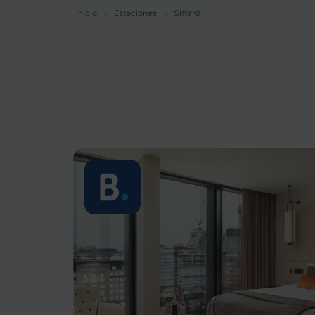
Inicio
Estaciones
Sittard