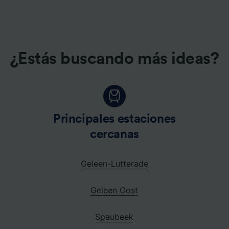
¿Estás buscando más ideas?
Principales estaciones
cercanas
Geleen-Lutterade
Geleen Oost
Spaubeek