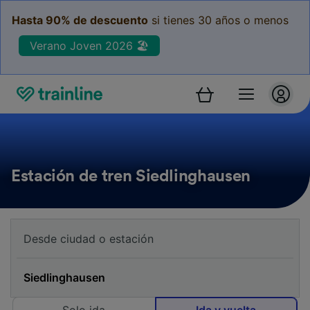
Hasta 90% de descuento
si tienes 30 años o menos
Verano Joven 2026 🏖️
Estación de tren Siedlinghausen