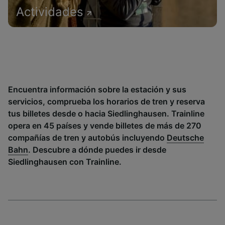
Actividades
Encuentra información sobre la estación y sus
servicios, comprueba los horarios de tren y reserva
tus billetes desde o hacia Siedlinghausen. Trainline
opera en 45 países y vende billetes de más de 270
compañías de tren y autobús incluyendo
Deutsche
Bahn
. Descubre a dónde puedes ir desde
Siedlinghausen con Trainline.