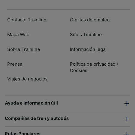
Contacto Trainline
Ofertas de empleo
Mapa Web
Sitios Trainline
Sobre Trainline
Información legal
Prensa
Política de privacidad
/
Cookies
Viajes de negocios
Ayuda e información útil
Compañías de tren y autobús
Rutas Populares