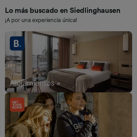
Lo más buscado en Siedlinghausen
¡A por una experiencia única!
Alojamientos