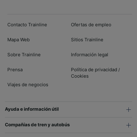
Contacto Trainline
Ofertas de empleo
Mapa Web
Sitios Trainline
Sobre Trainline
Información legal
Prensa
Política de privacidad
/
Cookies
Viajes de negocios
Ayuda e información útil
Compañías de tren y autobús