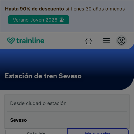
Hasta 90% de descuento
si tienes 30 años o menos
Verano Joven 2026 🏖️
Estación de tren Seveso