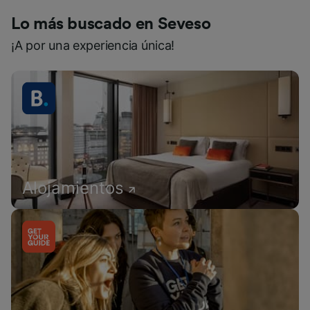
Lo más buscado en Seveso
¡A por una experiencia única!
Alojamientos