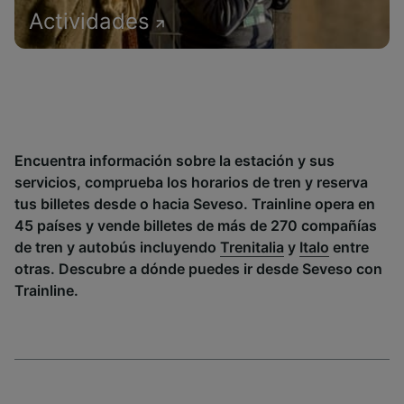
Actividades
Encuentra información sobre la estación y sus
servicios, comprueba los horarios de tren y reserva
tus billetes desde o hacia Seveso. Trainline opera en
45 países y vende billetes de más de 270 compañías
de tren y autobús incluyendo
Trenitalia
y
Italo
entre
otras. Descubre a dónde puedes ir desde Seveso con
Trainline.