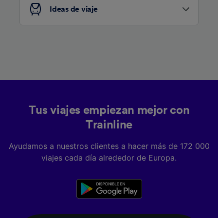
Ideas de viaje
Tus viajes empiezan mejor con
Trainline
Ayudamos a nuestros clientes a hacer más de 172 000
viajes cada día alrededor de Europa.