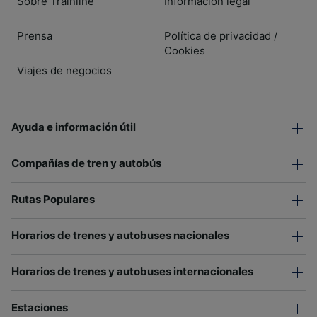
Sobre Trainline
Información legal
Prensa
Política de privacidad
/
Cookies
Viajes de negocios
Ayuda e información útil
Compañías de tren y autobús
Rutas Populares
Horarios de trenes y autobuses nacionales
Horarios de trenes y autobuses internacionales
Estaciones