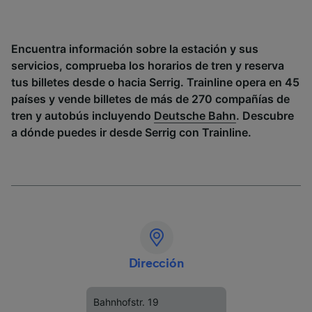
Encuentra información sobre la estación y sus
servicios, comprueba los horarios de tren y reserva
tus billetes desde o hacia Serrig. Trainline opera en 45
países y vende billetes de más de 270 compañías de
tren y autobús incluyendo
Deutsche Bahn
. Descubre
a dónde puedes ir desde Serrig con Trainline.
Dirección
Bahnhofstr. 19