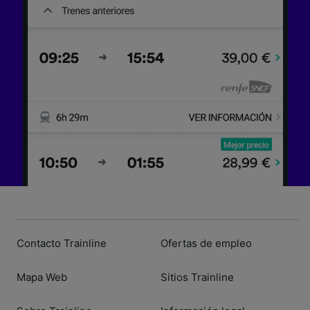
Contacto Trainline
Ofertas de empleo
Mapa Web
Sitios Trainline