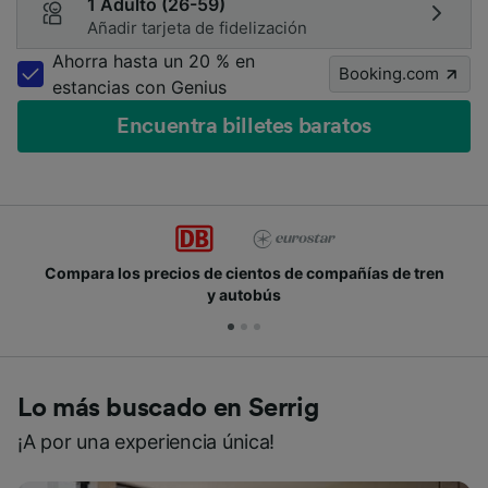
1 Adulto (26-59)
Añadir tarjeta de fidelización
Ahorra hasta un 20 % en
Booking.com
estancias con Genius
Encuentra billetes baratos
Compara los precios de cientos de compañías de tren
y autobús
Lo más buscado en Serrig
¡A por una experiencia única!