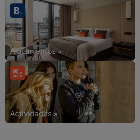
Alojamientos
Actividades