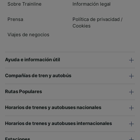
Sobre Trainline
Información legal
Prensa
Política de privacidad
/
Cookies
Viajes de negocios
Ayuda e información útil
Compañías de tren y autobús
Rutas Populares
Horarios de trenes y autobuses nacionales
Horarios de trenes y autobuses internacionales
Estaciones