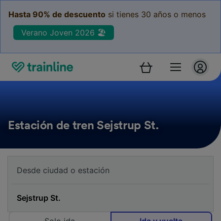
Hasta 90% de descuento
si tienes 30 años o menos
Verano Joven 2026 🏖️
Estación de tren Sejstrup St.