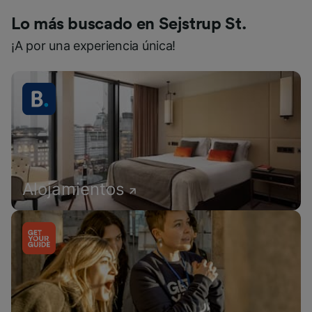
Lo más buscado en Sejstrup St.
¡A por una experiencia única!
Alojamientos