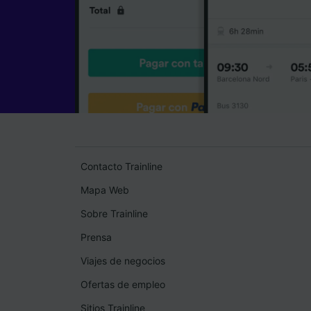
Contacto Trainline
Mapa Web
Sobre Trainline
Prensa
Viajes de negocios
Ofertas de empleo
Sitios Trainline