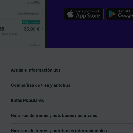
Ayuda e información útil
Compañías de tren y autobús
Rutas Populares
Horarios de trenes y autobuses nacionales
Horarios de trenes y autobuses internacionales