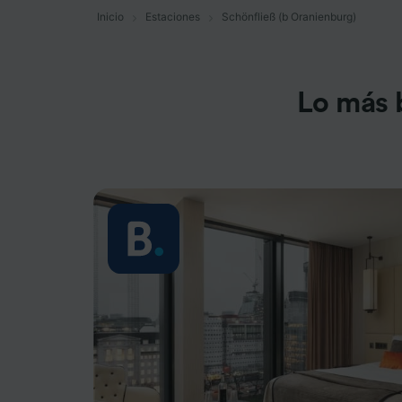
Inicio
Estaciones
Schönfließ (b Oranienburg)
Lo más 