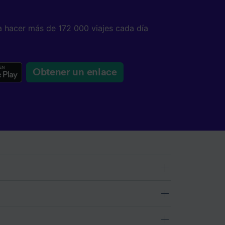
a hacer más de 172 000 viajes cada día
Obtener un enlace