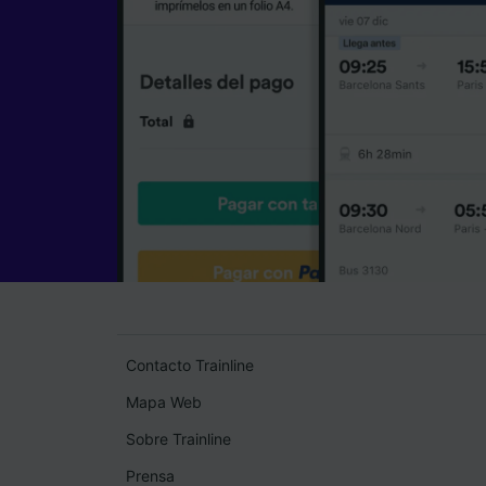
Contacto Trainline
Mapa Web
Sobre Trainline
Prensa