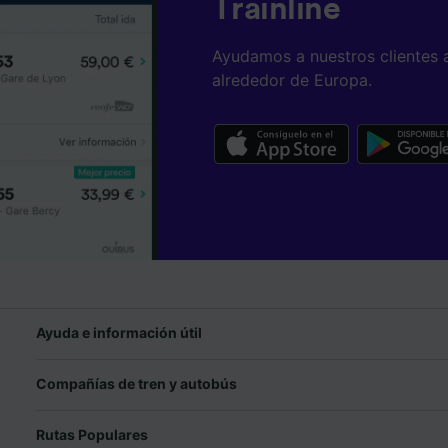
Trainline
Ayudamos a nuestros clientes 
alrededor de Europa.
Ayuda e información útil
Compañías de tren y autobús
Rutas Populares