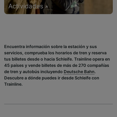
Actividades
Encuentra información sobre la estación y sus
servicios, comprueba los horarios de tren y reserva
tus billetes desde o hacia Schleife. Trainline opera en
45 países y vende billetes de más de 270 compañías
de tren y autobús incluyendo
Deutsche Bahn
.
Descubre a dónde puedes ir desde Schleife con
Trainline.