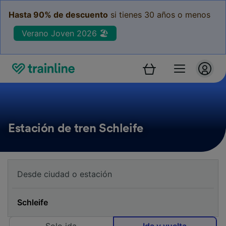
Hasta 90% de descuento
si tienes 30 años o menos
Verano Joven 2026 🏖️
Estación de tren Schleife