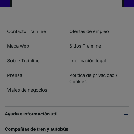
Contacto Trainline
Ofertas de empleo
Mapa Web
Sitios Trainline
Sobre Trainline
Información legal
Prensa
Política de privacidad
/
Cookies
Viajes de negocios
Ayuda e información útil
Compañías de tren y autobús