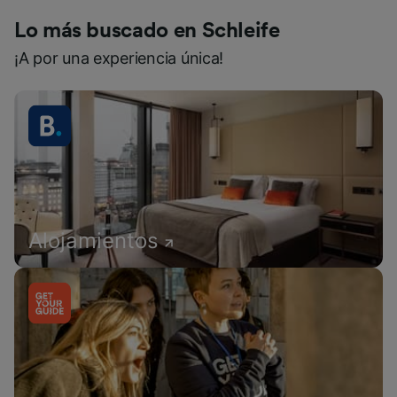
Lo más buscado en Schleife
¡A por una experiencia única!
Alojamientos