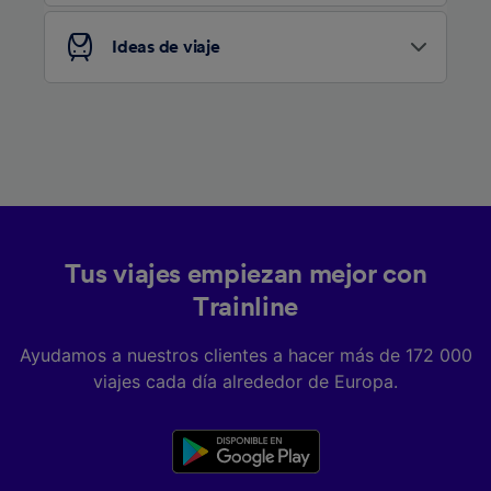
Ideas de viaje
Tus viajes empiezan mejor con
Trainline
Ayudamos a nuestros clientes a hacer más de 172 000
viajes cada día alrededor de Europa.