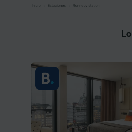
Inicio
Estaciones
Ronneby station
Lo