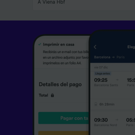
A Viena Hbf