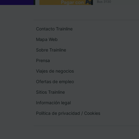
Contacto Trainline
Mapa Web
Sobre Trainline
Prensa
Viajes de negocios
Ofertas de empleo
Sitios Trainline
Información legal
Política de privacidad
/
Cookies