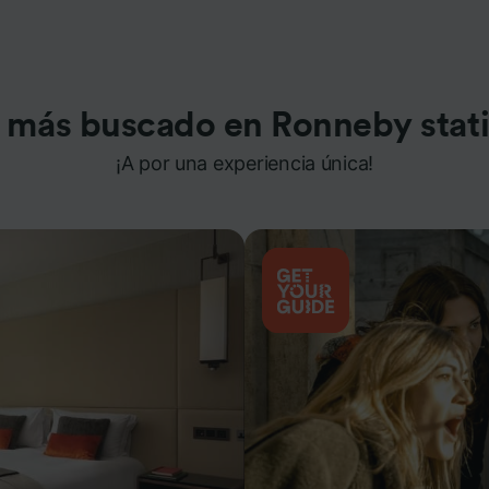
 más buscado en Ronneby stat
¡A por una experiencia única!