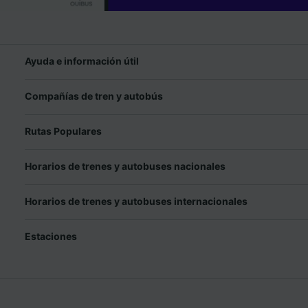
Ayuda e información útil
Compañías de tren y autobús
Rutas Populares
Horarios de trenes y autobuses nacionales
Horarios de trenes y autobuses internacionales
Estaciones