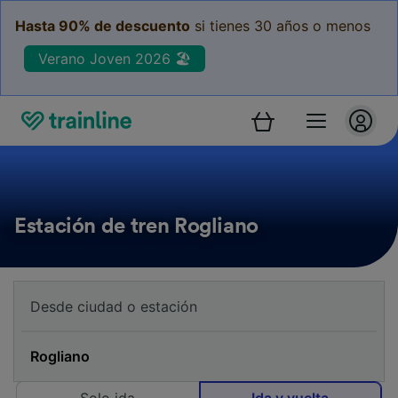
Hasta 90% de descuento
si tienes 30 años o menos
Verano Joven 2026 🏖️
Estación de tren Rogliano