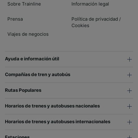
Sobre Trainline
Información legal
Prensa
Política de privacidad
/
Cookies
Viajes de negocios
Ayuda e información útil
Compañías de tren y autobús
Rutas Populares
Horarios de trenes y autobuses nacionales
Horarios de trenes y autobuses internacionales
Estaciones