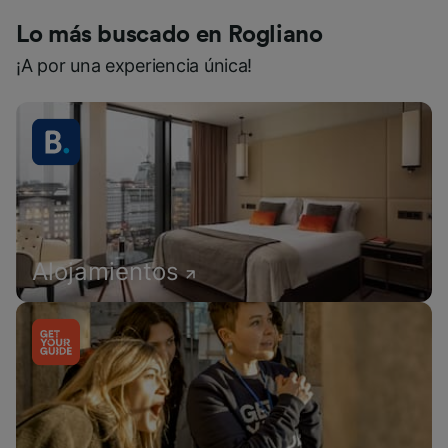
Lo más buscado en Rogliano
¡A por una experiencia única!
Alojamientos