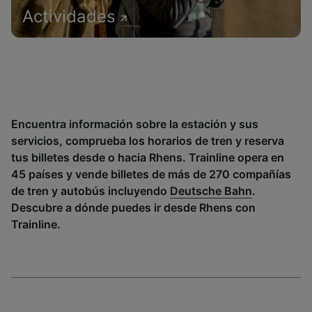
Actividades
Encuentra información sobre la estación y sus
servicios, comprueba los horarios de tren y reserva
tus billetes desde o hacia Rhens. Trainline opera en
45 países y vende billetes de más de 270 compañías
de tren y autobús incluyendo
Deutsche Bahn
.
Descubre a dónde puedes ir desde Rhens con
Trainline.