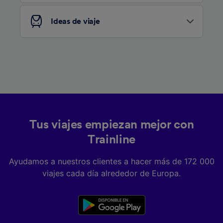
Ideas de viaje
Tus viajes empiezan mejor con
Trainline
Ayudamos a nuestros clientes a hacer más de 172 000
viajes cada día alrededor de Europa.