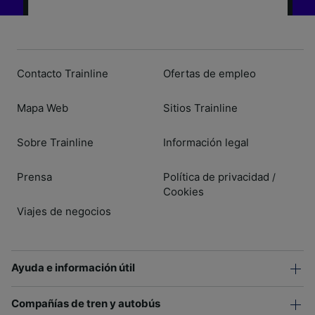
Contacto Trainline
Ofertas de empleo
Mapa Web
Sitios Trainline
Sobre Trainline
Información legal
Prensa
Política de privacidad
/
Cookies
Viajes de negocios
Ayuda e información útil
Compañías de tren y autobús