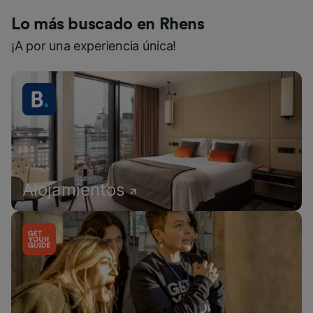
Lo más buscado en Rhens
¡A por una experiencia única!
Alojamientos