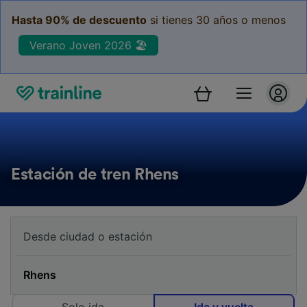
Hasta 90% de descuento
si tienes 30 años o menos
Verano Joven 2026 🏖️
Estación de tren Rhens