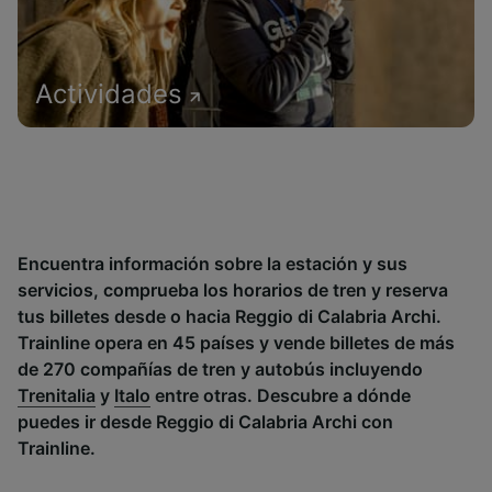
Actividades
Encuentra información sobre la estación y sus
servicios, comprueba los horarios de tren y reserva
tus billetes desde o hacia Reggio di Calabria Archi.
Trainline opera en 45 países y vende billetes de más
de 270 compañías de tren y autobús incluyendo
Trenitalia
y
Italo
entre otras. Descubre a dónde
puedes ir desde Reggio di Calabria Archi con
Trainline.