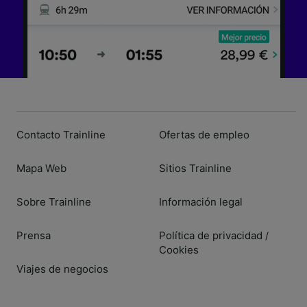
Contacto Trainline
Ofertas de empleo
Mapa Web
Sitios Trainline
Sobre Trainline
Información legal
Prensa
Política de privacidad
/
Cookies
Viajes de negocios