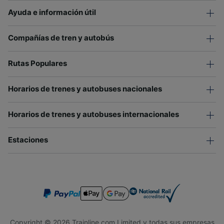
Ayuda e información útil
Compañías de tren y autobús
Rutas Populares
Horarios de trenes y autobuses nacionales
Horarios de trenes y autobuses internacionales
Estaciones
Copyright © 2026 Trainline.com Limited y todas sus empresas