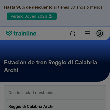
Hasta 90% de descuento
si tienes 30 años o menos
Verano Joven 2026 🏖️
Estación de tren Reggio di Calabria
Archi