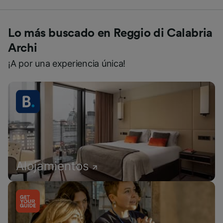
Lo más buscado en Reggio di Calabria
Archi
¡A por una experiencia única!
Alojamientos