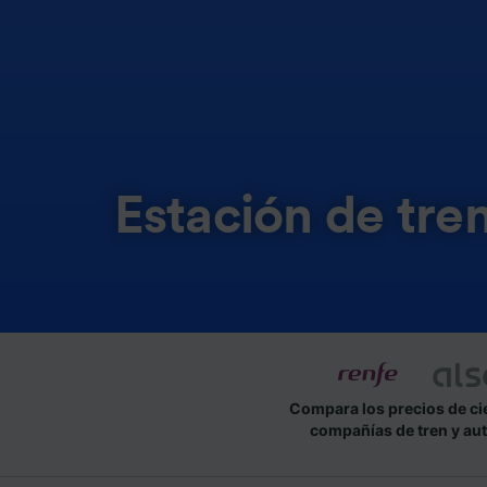
Estación de tr
Compara los precios de ci
compañías de tren y au