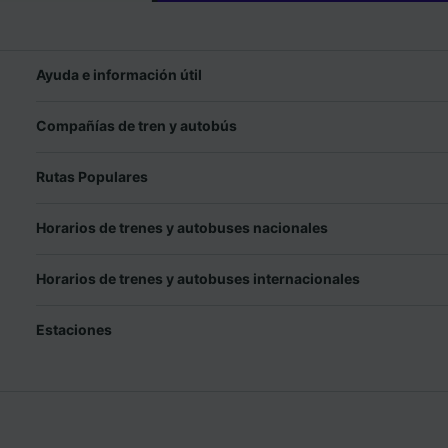
Ayuda e información útil
Compañías de tren y autobús
Rutas Populares
Horarios de trenes y autobuses nacionales
Horarios de trenes y autobuses internacionales
Estaciones