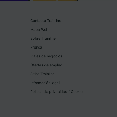
Contacto Trainline
Mapa Web
Sobre Trainline
Prensa
Viajes de negocios
Ofertas de empleo
Sitios Trainline
Información legal
Política de privacidad
/
Cookies