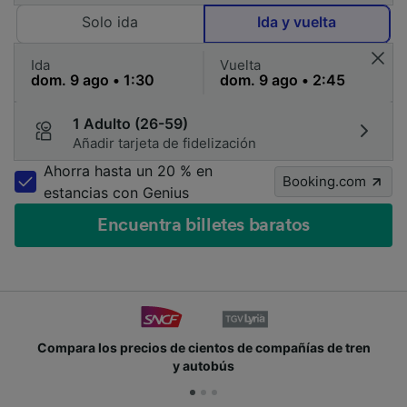
Solo ida
Ida y vuelta
Ida
Vuelta
1 Adulto (26-59)
Añadir tarjeta de fidelización
Ahorra hasta un 20 % en
Booking.com
estancias con Genius
Encuentra billetes baratos
Compara los precios de cientos de compañías de tren
y autobús