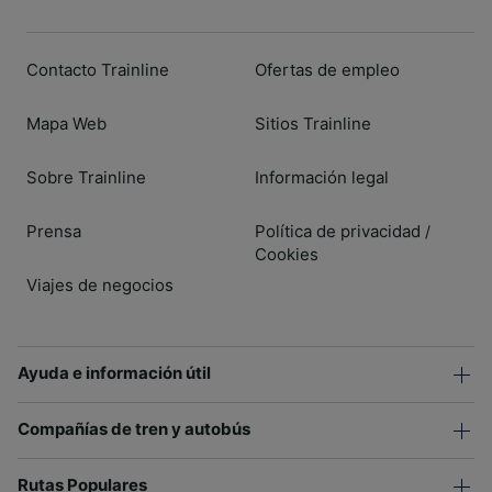
Contacto Trainline
Ofertas de empleo
Mapa Web
Sitios Trainline
Sobre Trainline
Información legal
Prensa
Política de privacidad
/
Cookies
Viajes de negocios
Ayuda e información útil
Compañías de tren y autobús
Rutas Populares