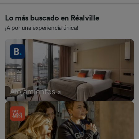
Lo más buscado en Réalville
¡A por una experiencia única!
Alojamientos