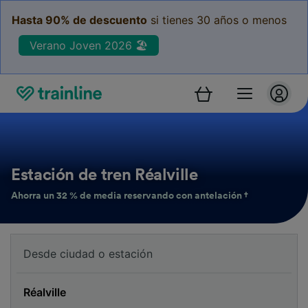
Hasta 90% de descuento
si tienes 30 años o menos
Verano Joven 2026 🏖️
Estación de tren Réalville
Ahorra un 32 % de media reservando con antelación †