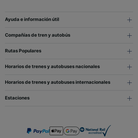
Ayuda e información útil
Compañías de tren y autobús
Rutas Populares
Horarios de trenes y autobuses nacionales
Horarios de trenes y autobuses internacionales
Estaciones