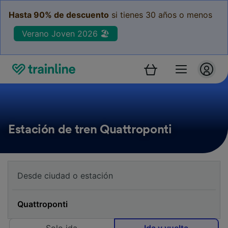
Hasta 90% de descuento
si tienes 30 años o menos
Verano Joven 2026 🏖️
Estación de tren Quattroponti