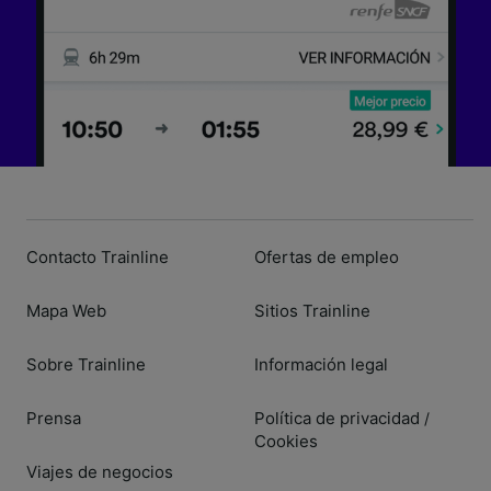
Contacto Trainline
Ofertas de empleo
Mapa Web
Sitios Trainline
Sobre Trainline
Información legal
Prensa
Política de privacidad
/
Cookies
Viajes de negocios