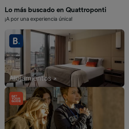
Lo más buscado en Quattroponti
¡A por una experiencia única!
Alojamientos