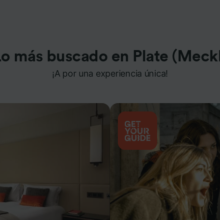
Lo más buscado en Plate (Meckl
¡A por una experiencia única!