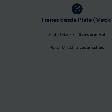
Trenes desde Plate (Meckl
Plate (Meckl) a
Schwerin Hbf
Plate (Meckl) a
Lüdenscheid