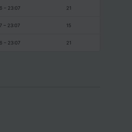
6 – 23:07
21
7 – 23:07
15
6 – 23:07
21