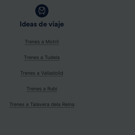
Ideas de viaje
Trenes a Motril
Trenes a Tudela
Trenes a Valladolid
Trenes a Rubi
Trenes a Talavera dela Reina