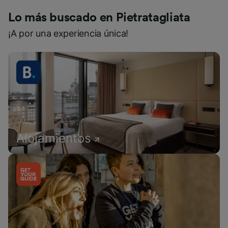
Lo más buscado en Pietratagliata
¡A por una experiencia única!
Alojamientos