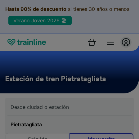
Hasta 90% de descuento
si tienes 30 años o menos
Verano Joven 2026 🏖️
Estación de tren Pietratagliata