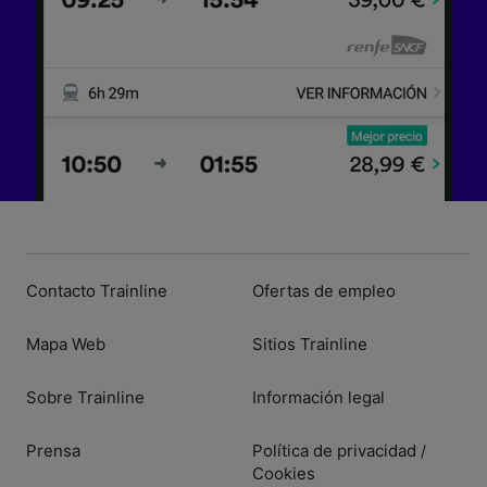
Contacto Trainline
Ofertas de empleo
Mapa Web
Sitios Trainline
Sobre Trainline
Información legal
Prensa
Política de privacidad
/
Cookies