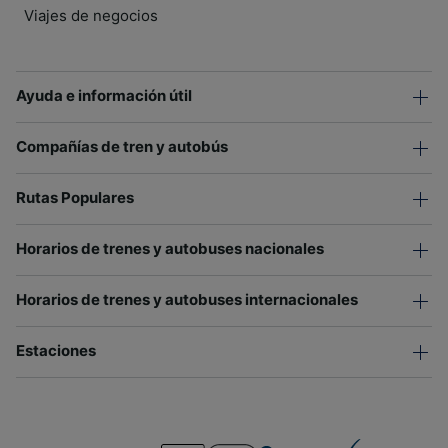
Viajes de negocios
Ayuda e información útil
Compañías de tren y autobús
Rutas Populares
Horarios de trenes y autobuses nacionales
Horarios de trenes y autobuses internacionales
Estaciones