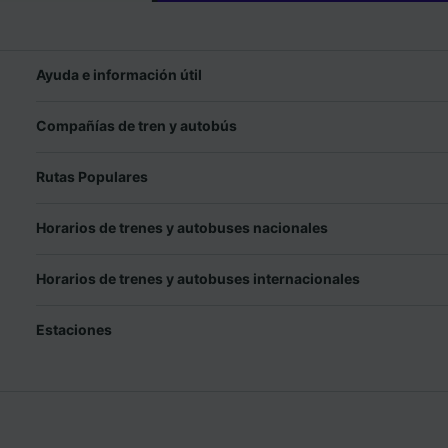
Ayuda e información útil
Compañías de tren y autobús
Rutas Populares
Horarios de trenes y autobuses nacionales
Horarios de trenes y autobuses internacionales
Estaciones