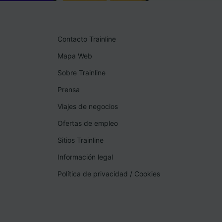
Contacto Trainline
Mapa Web
Sobre Trainline
Prensa
Viajes de negocios
Ofertas de empleo
Sitios Trainline
Información legal
Política de privacidad
/
Cookies