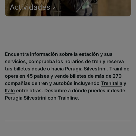
Actividades
Encuentra información sobre la estación y sus
servicios, comprueba los horarios de tren y reserva
tus billetes desde o hacia Perugia Silvestrini. Trainline
opera en 45 países y vende billetes de más de 270
compañías de tren y autobús incluyendo
Trenitalia
y
Italo
entre otras. Descubre a dónde puedes ir desde
Perugia Silvestrini con Trainline.