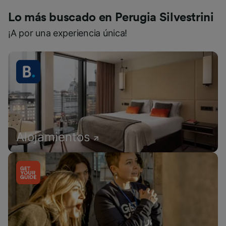
Lo más buscado en Perugia Silvestrini
¡A por una experiencia única!
Alojamientos