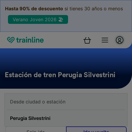
Hasta 90% de descuento
si tienes 30 años o menos
Verano Joven 2026 🏖️
Estación de tren Perugia Silvestrini