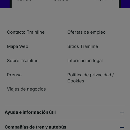
Contacto Trainline
Ofertas de empleo
Mapa Web
Sitios Trainline
Sobre Trainline
Información legal
Prensa
Política de privacidad
/
Cookies
Viajes de negocios
Ayuda e información útil
Compañías de tren y autobús