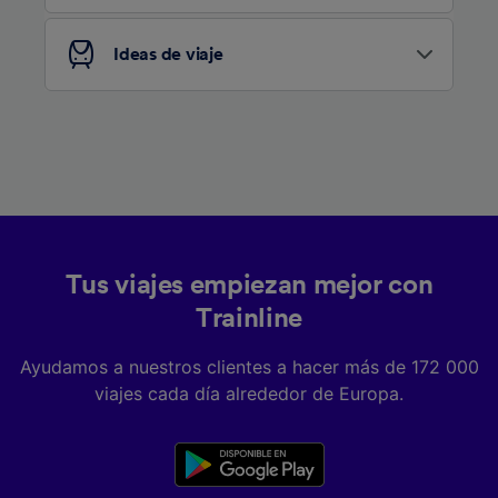
Ideas de viaje
Tus viajes empiezan mejor con
Trainline
Ayudamos a nuestros clientes a hacer más de 172 000
viajes cada día alrededor de Europa.