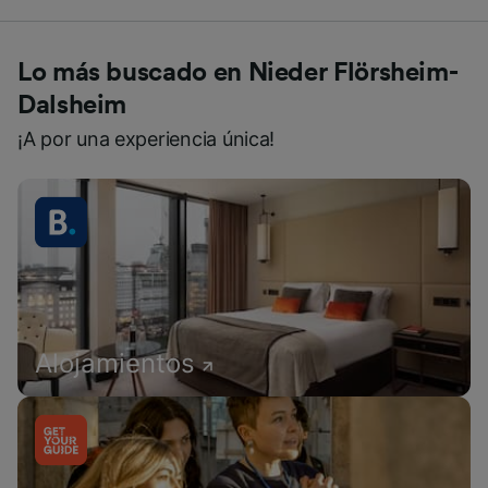
Lo más buscado en Nieder Flörsheim-
Dalsheim
¡A por una experiencia única!
Alojamientos