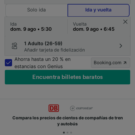
Solo ida
Ida y vuelta
Ida
Vuelta
1 Adulto (26-59)
Añadir tarjeta de fidelización
Ahorra hasta un 20 % en
Booking.com
estancias con Genius
Encuentra billetes baratos
Compara los precios de cientos de compañías de tren
y autobús