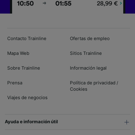
Contacto Trainline
Ofertas de empleo
Mapa Web
Sitios Trainline
Sobre Trainline
Información legal
Prensa
Política de privacidad
/
Cookies
Viajes de negocios
Ayuda e información útil