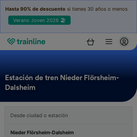
Hasta 90% de descuento
si tienes 30 años o menos
Verano Joven 2026 🏖️
Estación de tren Nieder Flörsheim-
Dalsheim