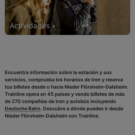
Actividades
Encuentra información sobre la estación y sus
servicios, comprueba los horarios de tren y reserva
tus billetes desde o hacia Nieder Flörsheim-Dalsheim.
Trainline opera en 45 países y vende billetes de más
de 270 compañías de tren y autobús incluyendo
Deutsche Bahn
. Descubre a dónde puedes ir desde
Nieder Flörsheim-Dalsheim con Trainline.