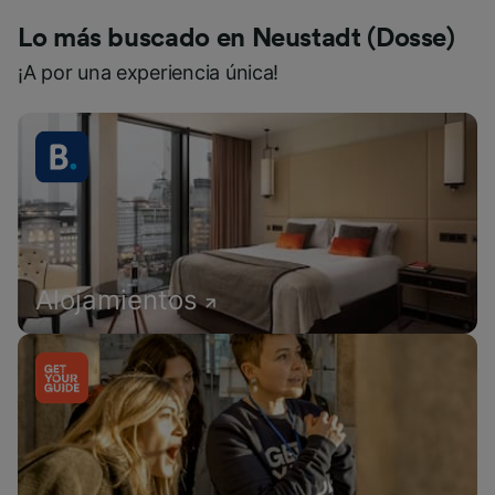
Lo más buscado en Neustadt (Dosse)
¡A por una experiencia única!
Alojamientos