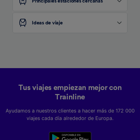
Principales estaciones cercanas
Ideas de viaje
Tus viajes empiezan mejor con
Trainline
Ayudamos a nuestros clientes a hacer más de 172 000
viajes cada día alrededor de Europa.