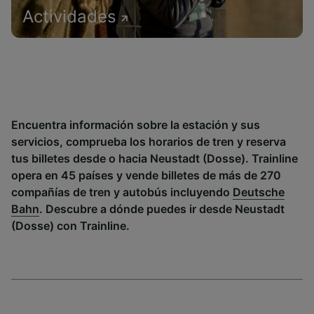
Actividades
Encuentra información sobre la estación y sus
servicios, comprueba los horarios de tren y reserva
tus billetes desde o hacia Neustadt (Dosse). Trainline
opera en 45 países y vende billetes de más de 270
compañías de tren y autobús incluyendo
Deutsche
Bahn
. Descubre a dónde puedes ir desde Neustadt
(Dosse) con Trainline.