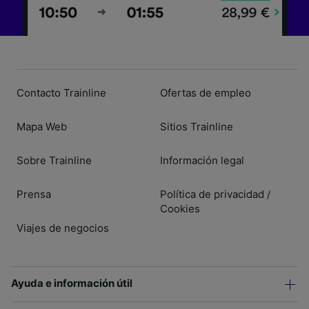
Contacto Trainline
Ofertas de empleo
Mapa Web
Sitios Trainline
Sobre Trainline
Información legal
Prensa
Política de privacidad
/
Cookies
Viajes de negocios
Ayuda e información útil