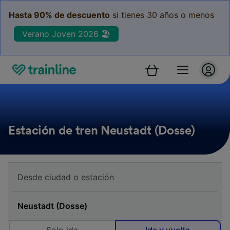
Hasta 90% de descuento
si tienes 30 años o menos
Verano Joven 2026 🏖️
Estación de tren Neustadt (Dosse)