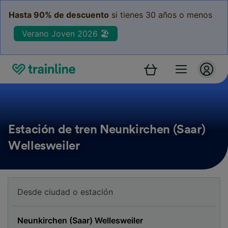
Hasta 90% de descuento
si tienes 30 años o menos
Verano Joven 2026 🏖️
Estación de tren Neunkirchen (Saar)
Wellesweiler