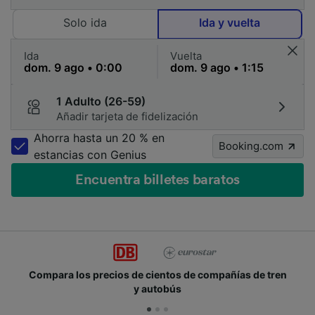
Solo ida
Ida y vuelta
Ida
Vuelta
1 Adulto (26-59)
Añadir tarjeta de fidelización
Ahorra hasta un 20 % en
Booking.com
estancias con Genius
Encuentra billetes baratos
 de cientos de compañías de tren
Únete a los millone
y autobús