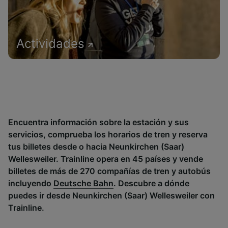
Actividades
Encuentra información sobre la estación y sus
servicios, comprueba los horarios de tren y reserva
tus billetes desde o hacia Neunkirchen (Saar)
Wellesweiler. Trainline opera en 45 países y vende
billetes de más de 270 compañías de tren y autobús
incluyendo
Deutsche Bahn
. Descubre a dónde
puedes ir desde Neunkirchen (Saar) Wellesweiler con
Trainline.