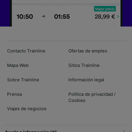
Contacto Trainline
Ofertas de empleo
Mapa Web
Sitios Trainline
Sobre Trainline
Información legal
Prensa
Política de privacidad
/
Cookies
Viajes de negocios