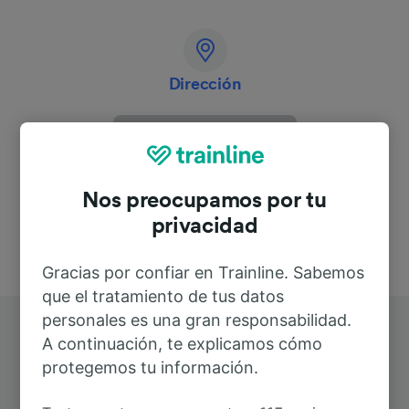
Dirección
Deutschland
Nos preocupamos por tu
privacidad
Gracias por confiar en Trainline. Sabemos
que el tratamiento de tus datos
personales es una gran responsabilidad.
A continuación, te explicamos cómo
protegemos tu información.