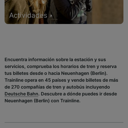
Actividades
Encuentra información sobre la estación y sus
servicios, comprueba los horarios de tren y reserva
tus billetes desde o hacia Neuenhagen (Berlin).
Trainline opera en 45 países y vende billetes de más
de 270 compañías de tren y autobús incluyendo
Deutsche Bahn
. Descubre a dónde puedes ir desde
Neuenhagen (Berlin) con Trainline.