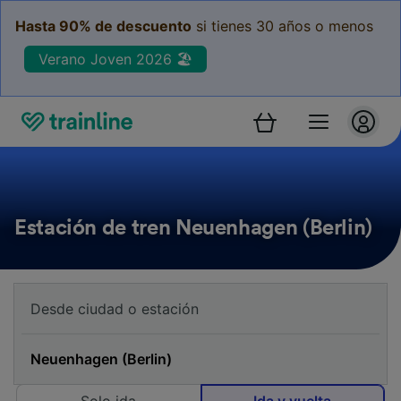
Hasta 90% de descuento
si tienes 30 años o menos
Verano Joven 2026 🏖️
Estación de tren Neuenhagen (Berlin)