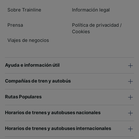
Sobre Trainline
Información legal
Prensa
Política de privacidad
/
Cookies
Viajes de negocios
Ayuda e información útil
Compañías de tren y autobús
Rutas Populares
Horarios de trenes y autobuses nacionales
Horarios de trenes y autobuses internacionales