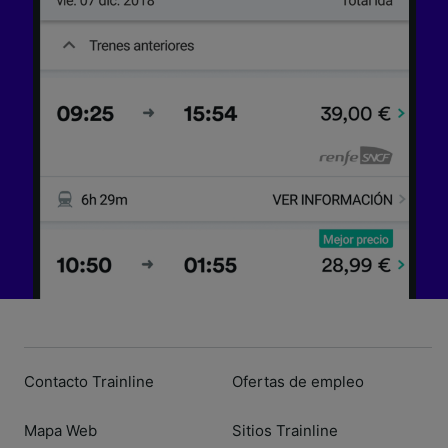
Contacto Trainline
Ofertas de empleo
Mapa Web
Sitios Trainline