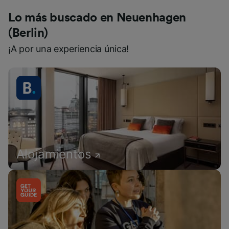
Lo más buscado en Neuenhagen
(Berlin)
¡A por una experiencia única!
Alojamientos