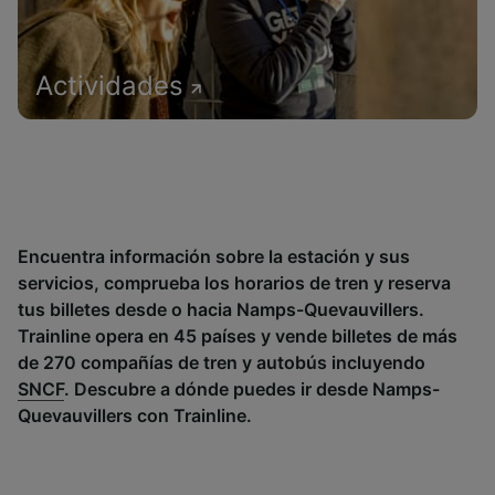
Actividades
Encuentra información sobre la estación y sus
servicios, comprueba los horarios de tren y reserva
tus billetes desde o hacia Namps-Quevauvillers.
Trainline opera en 45 países y vende billetes de más
de 270 compañías de tren y autobús incluyendo
SNCF
. Descubre a dónde puedes ir desde Namps-
Quevauvillers con Trainline.