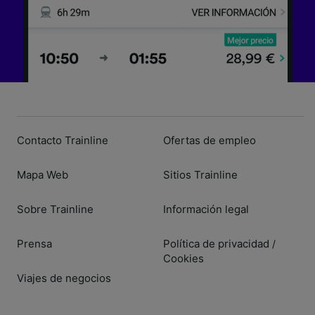
Contacto Trainline
Ofertas de empleo
Mapa Web
Sitios Trainline
Sobre Trainline
Información legal
Prensa
Política de privacidad
/
Cookies
Viajes de negocios