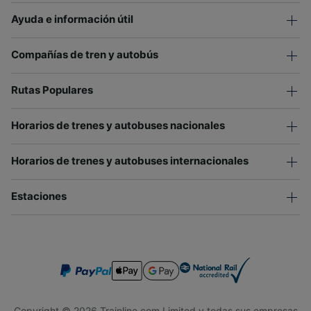
Ayuda e información útil
Compañías de tren y autobús
Rutas Populares
Horarios de trenes y autobuses nacionales
Horarios de trenes y autobuses internacionales
Estaciones
Copyright © 2026 Trainline.com Limited y todas sus empresas