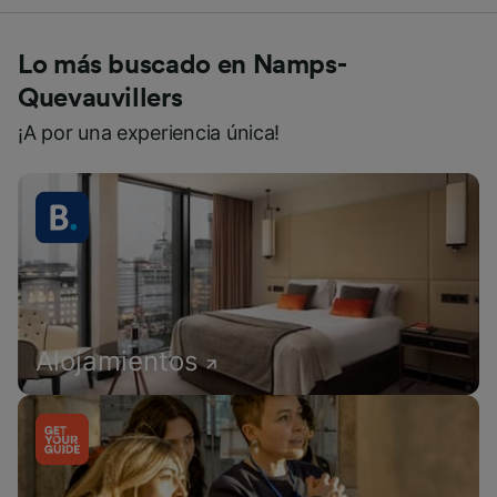
Lo más buscado en Namps-
Quevauvillers
¡A por una experiencia única!
Alojamientos