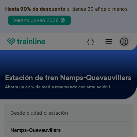
Hasta 90% de descuento
si tienes 30 años o menos
Verano Joven 2026 🏖️
Estación de tren Namps-Quevauvillers
Ahorra un 32 % de media reservando con antelación †