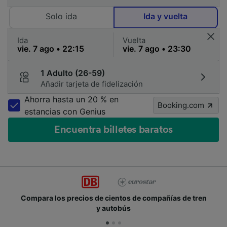
Solo ida
Ida y vuelta
Ida
Vuelta
1 Adulto (26-59)
Añadir tarjeta de fidelización
Ahorra hasta un 20 % en
Booking.com
estancias con Genius
Encuentra billetes baratos
Compara los precios de cientos de compañías de tren
y autobús