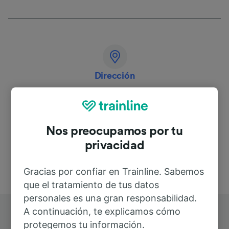
Dirección
Deutschland
Nos preocupamos por tu
privacidad
Gracias por confiar en Trainline. Sabemos
que el tratamiento de tus datos
personales es una gran responsabilidad.
A continuación, te explicamos cómo
protegemos tu información.