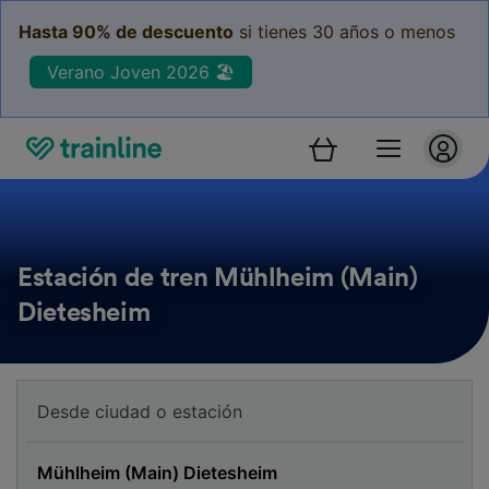
Hasta 90% de descuento
si tienes 30 años o menos
Verano Joven 2026 🏖️
Estación de tren Mühlheim (Main)
Dietesheim