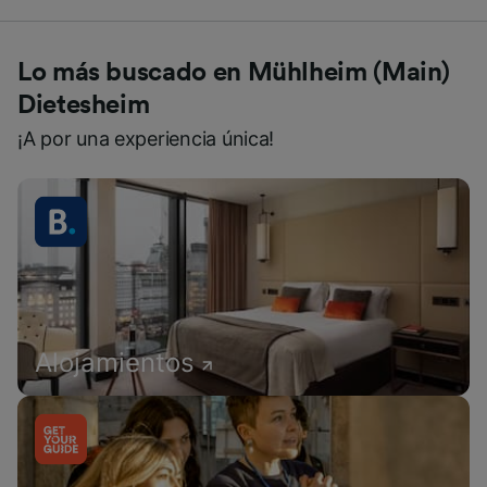
Lo más buscado en Mühlheim (Main)
Dietesheim
¡A por una experiencia única!
Alojamientos