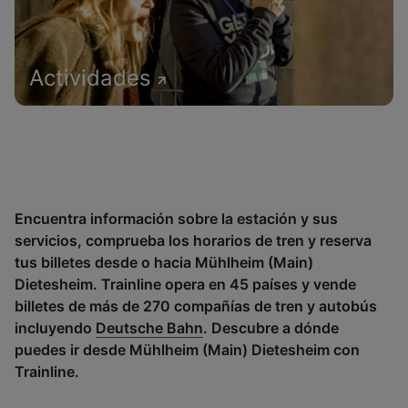
Actividades
Encuentra información sobre la estación y sus
servicios, comprueba los horarios de tren y reserva
tus billetes desde o hacia Mühlheim (Main)
Dietesheim. Trainline opera en 45 países y vende
billetes de más de 270 compañías de tren y autobús
incluyendo
Deutsche Bahn
. Descubre a dónde
puedes ir desde Mühlheim (Main) Dietesheim con
Trainline.