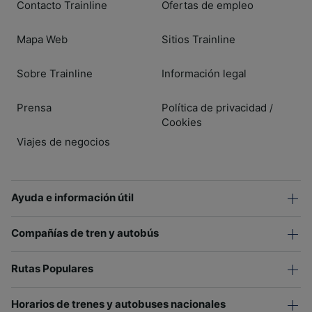
Contacto Trainline
Ofertas de empleo
Mapa Web
Sitios Trainline
Sobre Trainline
Información legal
Prensa
Política de privacidad
/
Cookies
Viajes de negocios
Ayuda e información útil
Compañías de tren y autobús
Rutas Populares
Horarios de trenes y autobuses nacionales