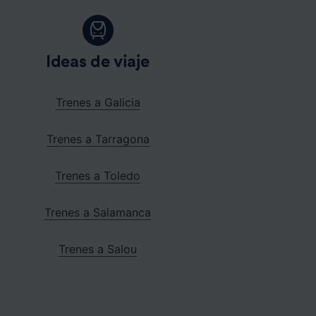
Ideas de viaje
Trenes a Galicia
Trenes a Tarragona
Trenes a Toledo
Trenes a Salamanca
Trenes a Salou