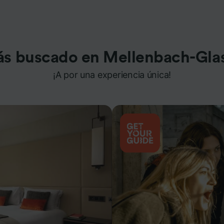
ás buscado en Mellenbach-Gla
¡A por una experiencia única!