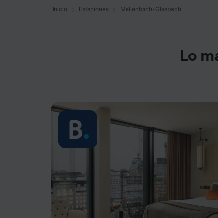
Inicio
Estaciones
Mellenbach-Glasbach
Lo m