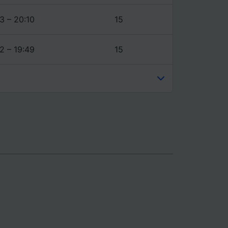
3 – 20:10
15
2 – 19:49
15