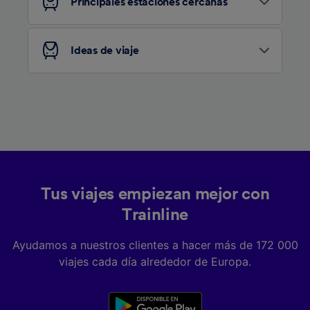
Principales estaciones cercanas
Ideas de viaje
Tus viajes empiezan mejor con
Trainline
Ayudamos a nuestros clientes a hacer más de 172 000
viajes cada día alrededor de Europa.