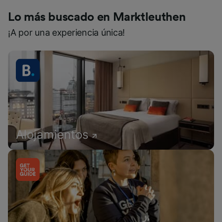
Lo más buscado en Marktleuthen
¡A por una experiencia única!
Alojamientos