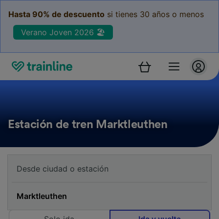
Hasta 90% de descuento
si tienes 30 años o menos
Verano Joven 2026 🏖️
Estación de tren Marktleuthen