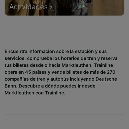
Actividades
Encuentra información sobre la estación y sus
servicios, comprueba los horarios de tren y reserva
tus billetes desde o hacia Marktleuthen. Trainline
opera en 45 países y vende billetes de más de 270
compañías de tren y autobús incluyendo
Deutsche
Bahn
. Descubre a dónde puedes ir desde
Marktleuthen con Trainline.