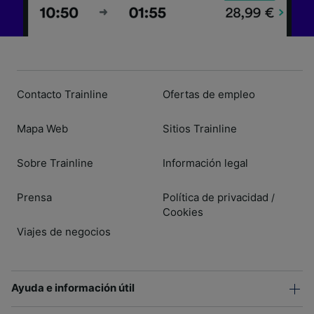
Contacto Trainline
Ofertas de empleo
Mapa Web
Sitios Trainline
Sobre Trainline
Información legal
Prensa
Política de privacidad
/
Cookies
Viajes de negocios
Ayuda e información útil