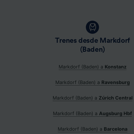
Trenes desde Markdorf
(Baden)
Markdorf (Baden) a
Konstanz
Markdorf (Baden) a
Ravensburg
Markdorf (Baden) a
Zúrich Central
Markdorf (Baden) a
Augsburg Hbf
Markdorf (Baden) a
Barcelona