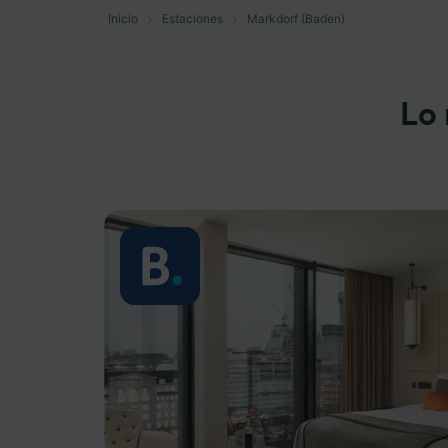
Inicio
Estaciones
Markdorf (Baden)
Lo