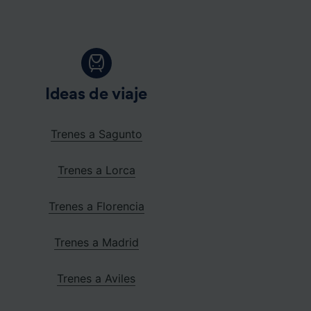
Ideas de viaje
Trenes a Sagunto
Trenes a Lorca
Trenes a Florencia
Trenes a Madrid
Trenes a Aviles