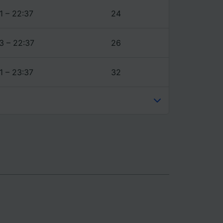
1 – 22:37
24
3 – 22:37
26
1 – 23:37
32