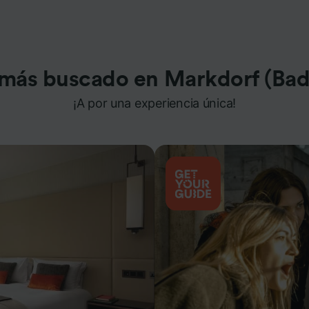
 más buscado en Markdorf (Bad
¡A por una experiencia única!