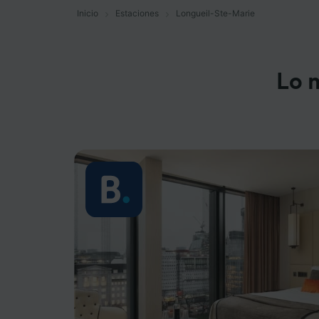
Inicio
Estaciones
Longueil-Ste-Marie
Lo 