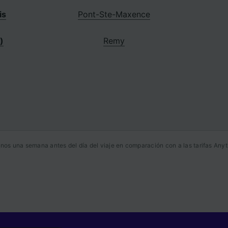
is
Pont-Ste-Maxence
)
Remy
nos una semana antes del día del viaje en comparación con a las tarifas Anyt