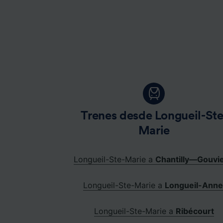
Lista d
Trenes desde Longueil-Ste
Marie
Longueil-Ste-Marie a
Chantilly—Gouvi
Longueil-Ste-Marie a
Longueil-Anne
Longueil-Ste-Marie a
Ribécourt