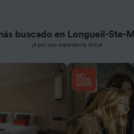
más buscado en Longueil-Ste-M
¡A por una experiencia única!