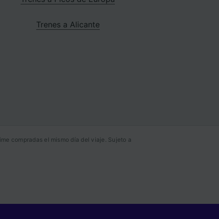
Trenes a Alicante
ime compradas el mismo día del viaje. Sujeto a