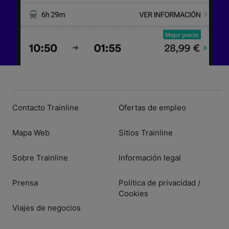
Contacto Trainline
Ofertas de empleo
Mapa Web
Sitios Trainline
Sobre Trainline
Información legal
Prensa
Política de privacidad
/
Cookies
Viajes de negocios