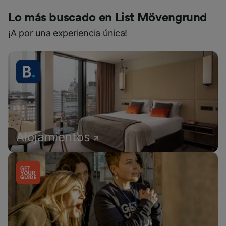
Lo más buscado en List Mövengrund
¡A por una experiencia única!
Alojamientos