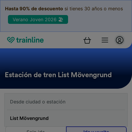
Hasta 90% de descuento
si tienes 30 años o menos
Verano Joven 2026 🏖️
Estación de tren List Mövengrund