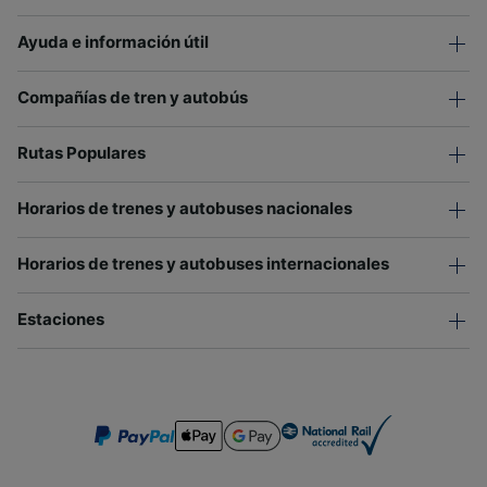
Ayuda e información útil
Compañías de tren y autobús
Rutas Populares
Horarios de trenes y autobuses nacionales
Horarios de trenes y autobuses internacionales
Estaciones