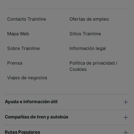
Contacto Trainline
Ofertas de empleo
Mapa Web
Sitios Trainline
Sobre Trainline
Información legal
Prensa
Política de privacidad
/
Cookies
Viajes de negocios
Ayuda e información útil
Compañías de tren y autobús
Rutas Populares