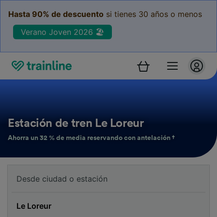
Hasta 90% de descuento
si tienes 30 años o menos
Verano Joven 2026 🏖️
Estación de tren Le Loreur
Ahorra un 32 % de media reservando con antelación †