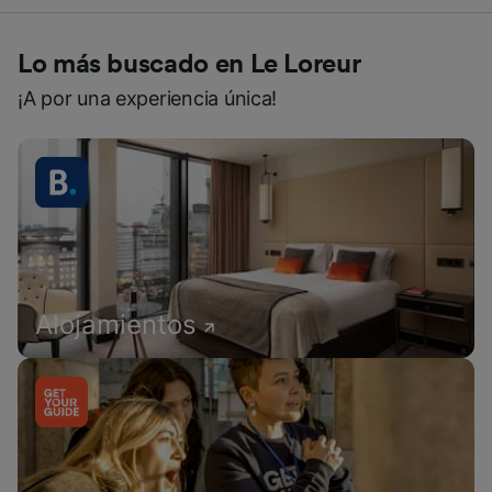
Lo más buscado en Le Loreur
¡A por una experiencia única!
Alojamientos