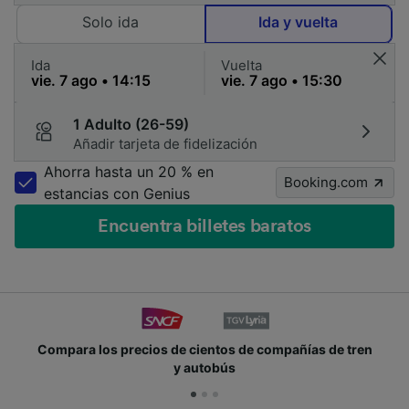
Solo ida
Ida y vuelta
Ida
Vuelta
1 Adulto (26-59)
Añadir tarjeta de fidelización
Ahorra hasta un 20 % en
Booking.com
estancias con Genius
Encuentra billetes baratos
Compara los precios de cientos de compañías de tren
y autobús