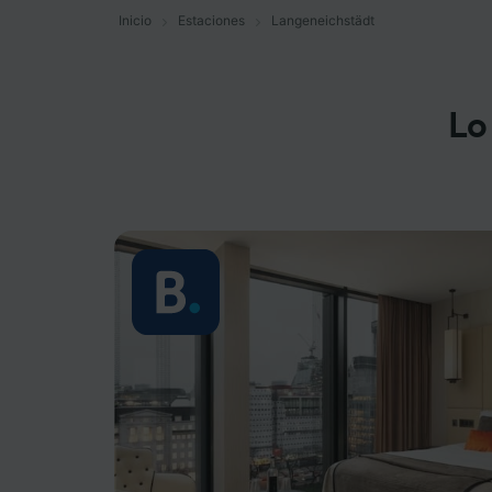
Inicio
Estaciones
Langeneichstädt
Lo