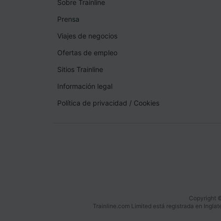
Sobre Trainline
Prensa
Viajes de negocios
Ofertas de empleo
Sitios Trainline
Información legal
Política de privacidad
/
Cookies
Copyright ©
Trainline.com Limited está registrada en Ingl