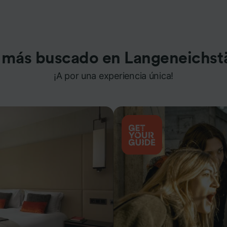
 más buscado en Langeneichst
¡A por una experiencia única!