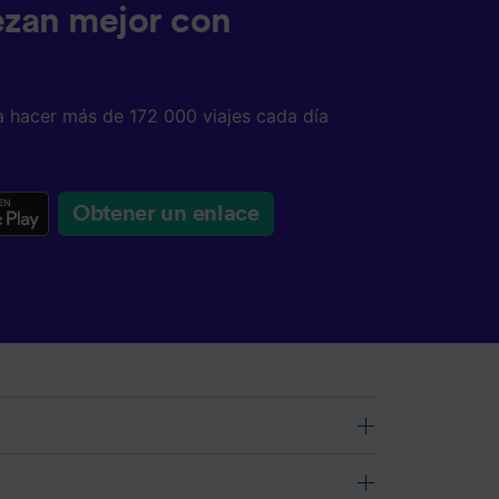
ezan mejor con
a hacer más de 172 000 viajes cada día
Obtener un enlace