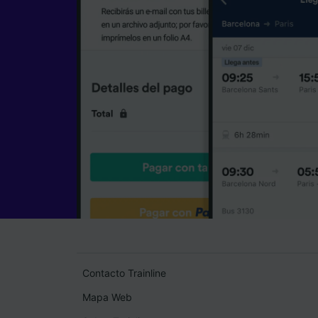
Contacto Trainline
Mapa Web