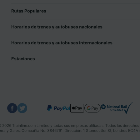
Rutas Populares
Horarios de trenes y autobuses nacionales
Horarios de trenes y autobuses internacionales
Estaciones
 2026 Trainline.com Limited y todas sus empresas afiliadas. Todos los derechos
aterra y Gales. Compañía No. 3846791. Dirección: 1 Stonecutter St, Londres EC4A