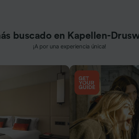
ás buscado en Kapellen-Drusw
¡A por una experiencia única!