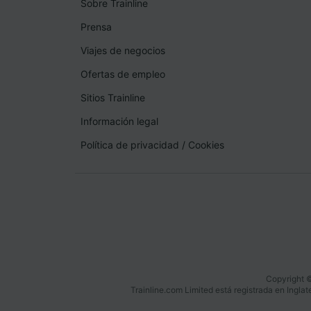
Sobre Trainline
Prensa
Viajes de negocios
Ofertas de empleo
Sitios Trainline
Información legal
Política de privacidad
/
Cookies
Copyright ©
Trainline.com Limited está registrada en Ingl