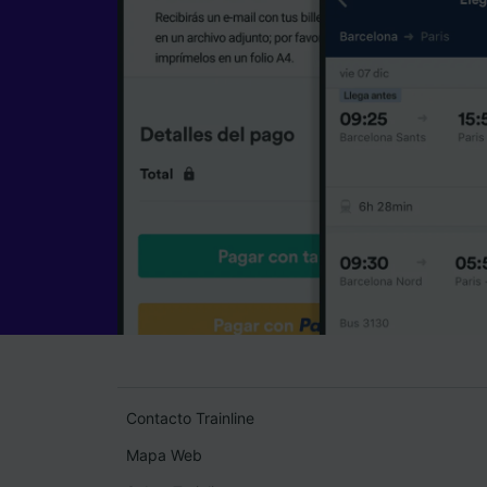
Contacto Trainline
Mapa Web