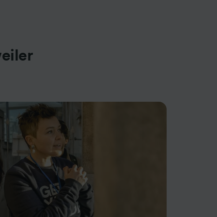
eiler