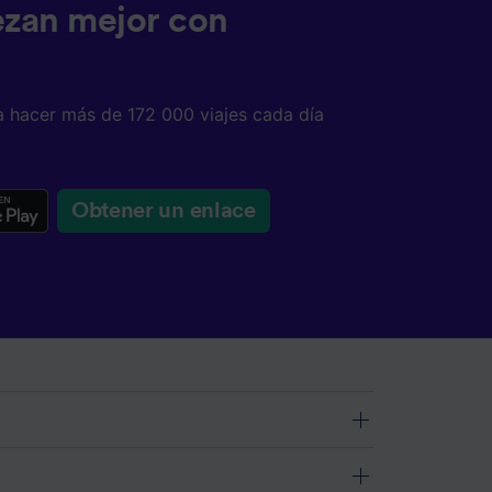
ezan mejor con
a hacer más de 172 000 viajes cada día
Obtener un enlace