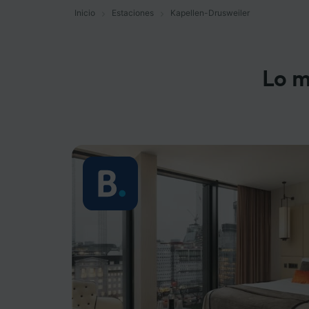
Inicio
Estaciones
Kapellen-Drusweiler
Lo m