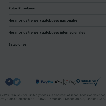
Rutas Populares
Horarios de trenes y autobuses nacionales
Horarios de trenes y autobuses internacionales
Estaciones
 2026 Trainline.com Limited y todas sus empresas afiliadas. Todos los derechos
aterra y Gales. Compañía No. 3846791. Dirección: 1 Stonecutter St, Londres EC4A