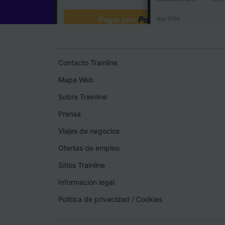
Contacto Trainline
Mapa Web
Sobre Trainline
Prensa
Viajes de negocios
Ofertas de empleo
Sitios Trainline
Información legal
Política de privacidad
/
Cookies