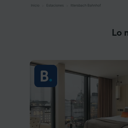
Inicio
Estaciones
Ittersbach Bahnhof
Lo 