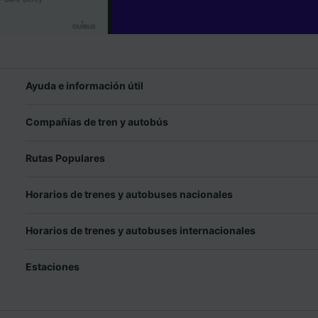
Ayuda e información útil
Compañías de tren y autobús
Rutas Populares
Horarios de trenes y autobuses nacionales
Horarios de trenes y autobuses internacionales
Estaciones