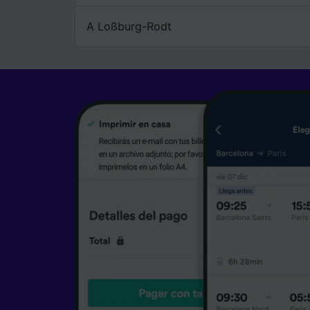
A Loßburg-Rodt