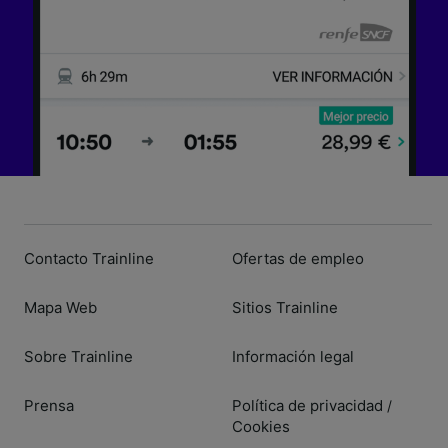
Contacto Trainline
Ofertas de empleo
Mapa Web
Sitios Trainline
Sobre Trainline
Información legal
Prensa
Política de privacidad
/
Cookies