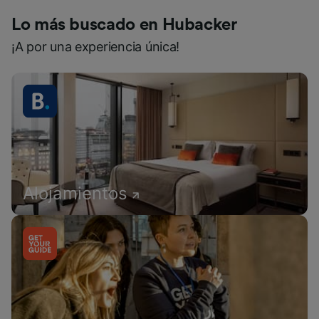
Lo más buscado en Hubacker
¡A por una experiencia única!
Alojamientos