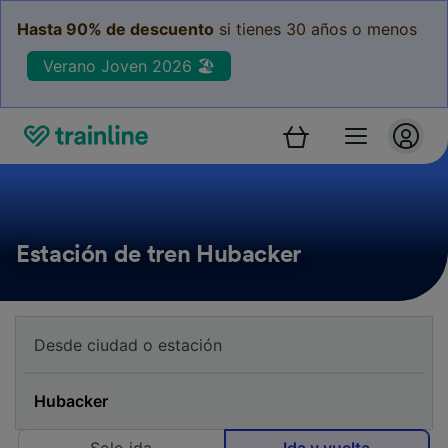
Hasta 90% de descuento
si tienes 30 años o menos
Verano Joven 2026 🏖️
Estación de tren Hubacker