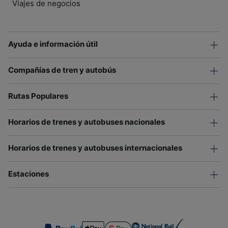
Viajes de negocios
Ayuda e información útil
Compañías de tren y autobús
Rutas Populares
Horarios de trenes y autobuses nacionales
Horarios de trenes y autobuses internacionales
Estaciones