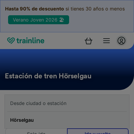
Hasta 90% de descuento
si tienes 30 años o menos
Verano Joven 2026 🏖️
Estación de tren Hörselgau