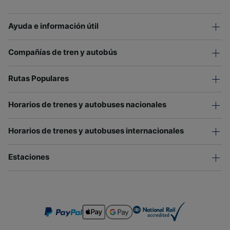
Ayuda e información útil
Compañías de tren y autobús
Rutas Populares
Horarios de trenes y autobuses nacionales
Horarios de trenes y autobuses internacionales
Estaciones