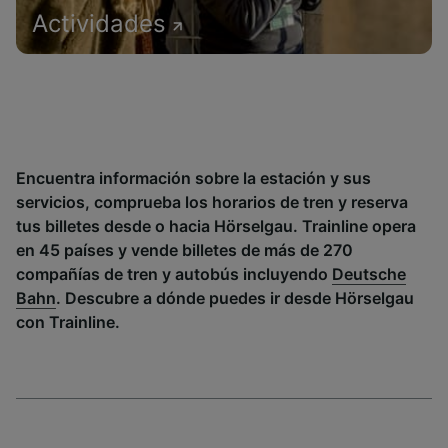
Actividades
Encuentra información sobre la estación y sus
servicios, comprueba los horarios de tren y reserva
tus billetes desde o hacia Hörselgau. Trainline opera
en 45 países y vende billetes de más de 270
compañías de tren y autobús incluyendo
Deutsche
Bahn
. Descubre a dónde puedes ir desde Hörselgau
con Trainline.