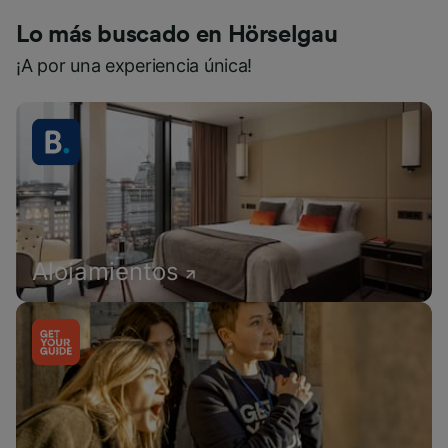
Lo más buscado en Hörselgau
¡A por una experiencia única!
Alojamientos