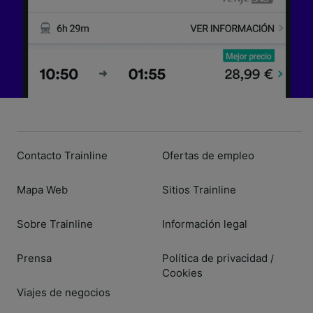
Contacto Trainline
Ofertas de empleo
Mapa Web
Sitios Trainline
Sobre Trainline
Información legal
Prensa
Política de privacidad
/
Cookies
Viajes de negocios