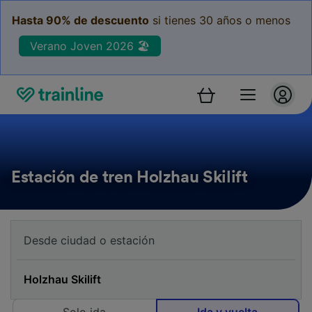
Hasta 90% de descuento
si tienes 30 años o menos
Verano Joven 2026 🏖️
Estación de tren Holzhau Skilift