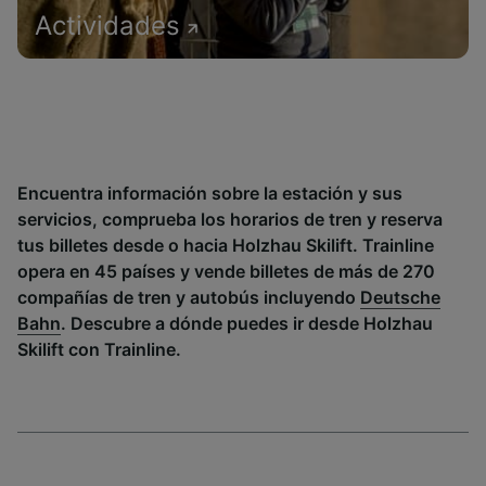
Actividades
Encuentra información sobre la estación y sus
servicios, comprueba los horarios de tren y reserva
tus billetes desde o hacia Holzhau Skilift. Trainline
opera en 45 países y vende billetes de más de 270
compañías de tren y autobús incluyendo
Deutsche
Bahn
. Descubre a dónde puedes ir desde Holzhau
Skilift con Trainline.