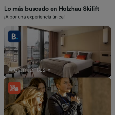
Lo más buscado en Holzhau Skilift
¡A por una experiencia única!
Alojamientos