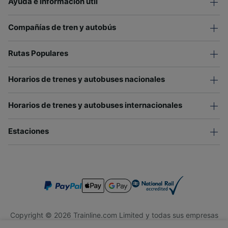
Ayuda e información útil
Compañías de tren y autobús
Rutas Populares
Horarios de trenes y autobuses nacionales
Horarios de trenes y autobuses internacionales
Estaciones
Copyright © 2026 Trainline.com Limited y todas sus empresas
afiliadas. Todos los derechos reservados.