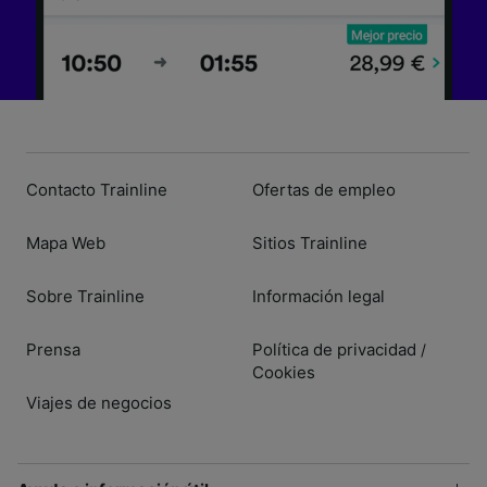
Contacto Trainline
Ofertas de empleo
Mapa Web
Sitios Trainline
Sobre Trainline
Información legal
Prensa
Política de privacidad
/
Cookies
Viajes de negocios