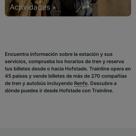
Actividades
Encuentra información sobre la estación y sus
servicios, comprueba los horarios de tren y reserva
tus billetes desde o hacia Hofstade. Trainline opera en
45 países y vende billetes de más de 270 compañías
de tren y autobús incluyendo
Renfe
. Descubre a
dónde puedes ir desde Hofstade con Trainline.