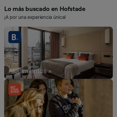
Lo más buscado en Hofstade
¡A por una experiencia única!
Alojamientos