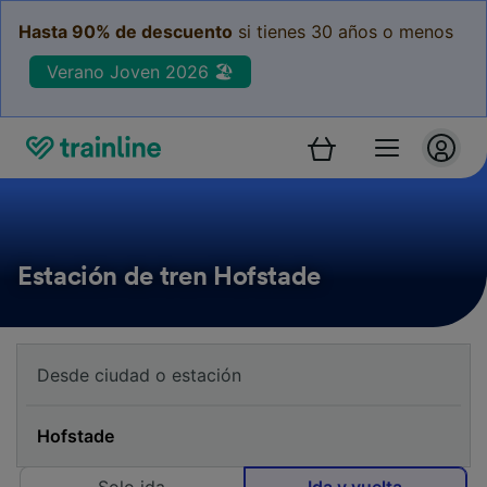
Hasta 90% de descuento
si tienes 30 años o menos
Verano Joven 2026 🏖️
Estación de tren Hofstade