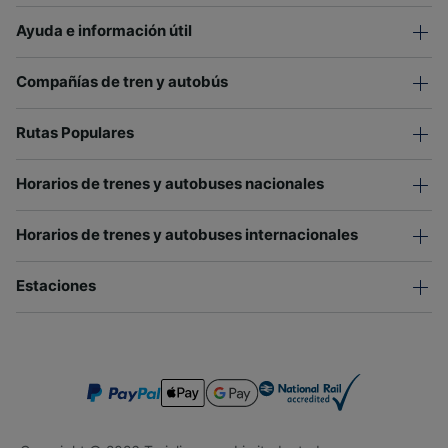
Ayuda e información útil
Compañías de tren y autobús
Rutas Populares
Horarios de trenes y autobuses nacionales
Horarios de trenes y autobuses internacionales
Estaciones