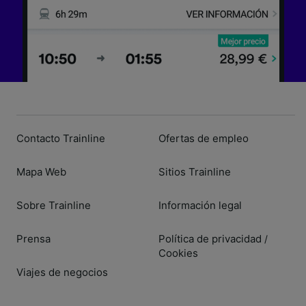
Contacto Trainline
Ofertas de empleo
Mapa Web
Sitios Trainline
Sobre Trainline
Información legal
Prensa
Política de privacidad
/
Cookies
Viajes de negocios