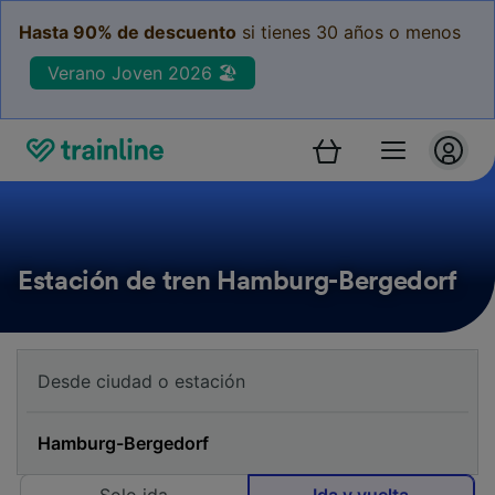
Hasta 90% de descuento
si tienes 30 años o menos
Verano Joven 2026 🏖️
Estación de tren Hamburg-Bergedorf