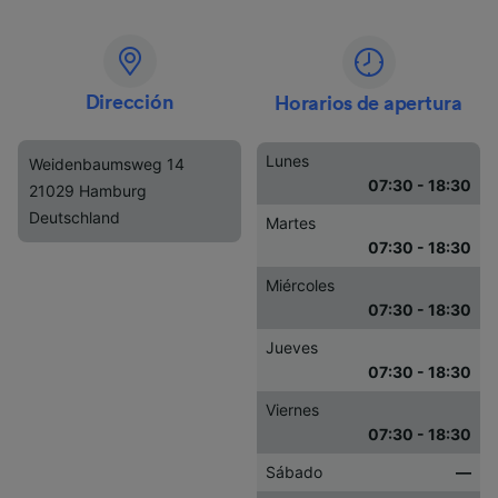
Dirección
Horarios de apertura
Lunes
Weidenbaumsweg 14
07:30 - 18:30
21029 Hamburg
Deutschland
Martes
07:30 - 18:30
Miércoles
07:30 - 18:30
Jueves
07:30 - 18:30
Viernes
07:30 - 18:30
Sábado
—