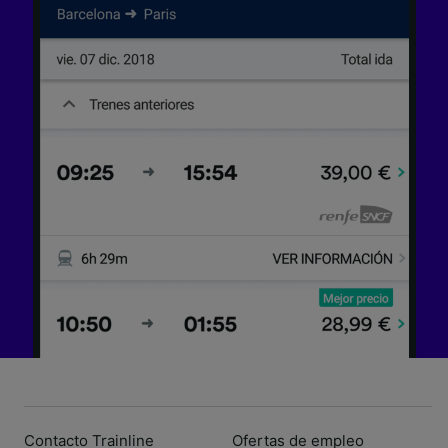
Contacto Trainline
Ofertas de empleo