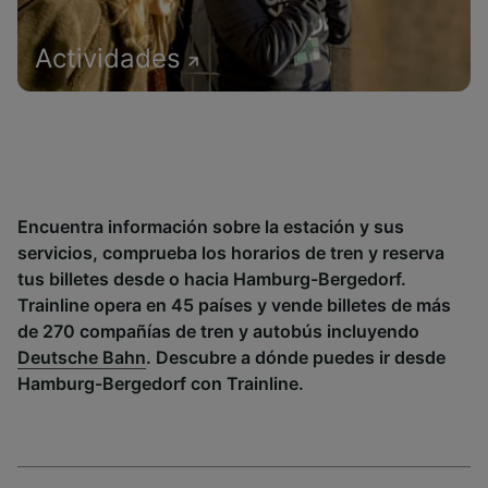
Actividades
Encuentra información sobre la estación y sus
servicios, comprueba los horarios de tren y reserva
tus billetes desde o hacia Hamburg-Bergedorf.
Trainline opera en 45 países y vende billetes de más
de 270 compañías de tren y autobús incluyendo
Deutsche Bahn
. Descubre a dónde puedes ir desde
Hamburg-Bergedorf con Trainline.