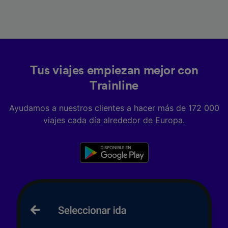
Tus viajes empiezan mejor con
Trainline
Ayudamos a nuestros clientes a hacer más de 172 000
viajes cada día alrededor de Europa.