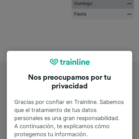
Domingo
—
Fiesta
—
Nos preocupamos por tu
privacidad
Gracias por confiar en Trainline. Sabemos
Rutas más populares desde
que el tratamiento de tus datos
personales es una gran responsabilidad.
Hamburg-Bergedorf
A continuación, te explicamos cómo
protegemos tu información.