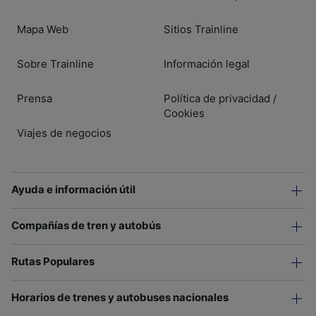
Mapa Web
Sitios Trainline
Sobre Trainline
Información legal
Prensa
Política de privacidad
/
Cookies
Viajes de negocios
Ayuda e información útil
Compañías de tren y autobús
Rutas Populares
Horarios de trenes y autobuses nacionales