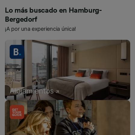
Lo más buscado en Hamburg-
Bergedorf
¡A por una experiencia única!
Alojamientos