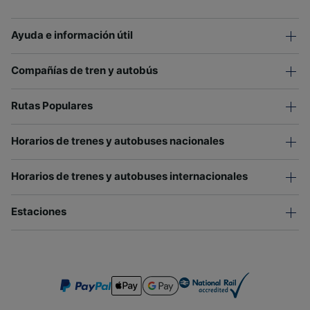
Ayuda e información útil
Compañías de tren y autobús
Rutas Populares
Horarios de trenes y autobuses nacionales
Horarios de trenes y autobuses internacionales
Estaciones