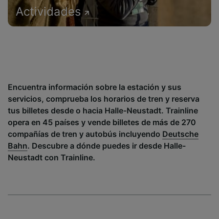
Actividades
Encuentra información sobre la estación y sus
servicios, comprueba los horarios de tren y reserva
tus billetes desde o hacia Halle-Neustadt. Trainline
opera en 45 países y vende billetes de más de 270
compañías de tren y autobús incluyendo
Deutsche
Bahn
. Descubre a dónde puedes ir desde Halle-
Neustadt con Trainline.