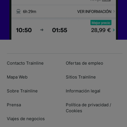
Contacto Trainline
Ofertas de empleo
Mapa Web
Sitios Trainline
Sobre Trainline
Información legal
Prensa
Política de privacidad
/
Cookies
Viajes de negocios