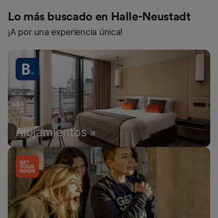
Lo más buscado en Halle-Neustadt
¡A por una experiencia única!
Alojamientos