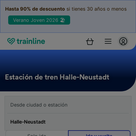
Hasta 90% de descuento
si tienes 30 años o menos
Verano Joven 2026 🏖️
Estación de tren Halle-Neustadt