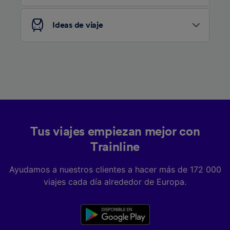
Ideas de viaje
Tus viajes empiezan mejor con
Trainline
Ayudamos a nuestros clientes a hacer más de 172 000
viajes cada día alrededor de Europa.