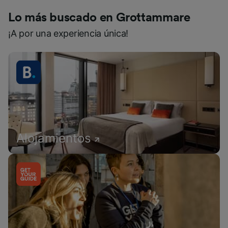
Lo más buscado en Grottammare
¡A por una experiencia única!
Alojamientos