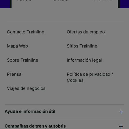
Contacto Trainline
Ofertas de empleo
Mapa Web
Sitios Trainline
Sobre Trainline
Información legal
Prensa
Política de privacidad
/
Cookies
Viajes de negocios
Ayuda e información útil
Compañías de tren y autobús