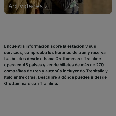
Actividades
Encuentra información sobre la estación y sus
servicios, comprueba los horarios de tren y reserva
tus billetes desde o hacia Grottammare. Trainline
opera en 45 países y vende billetes de más de 270
compañías de tren y autobús incluyendo
Trenitalia
y
Italo
entre otras. Descubre a dónde puedes ir desde
Grottammare con Trainline.