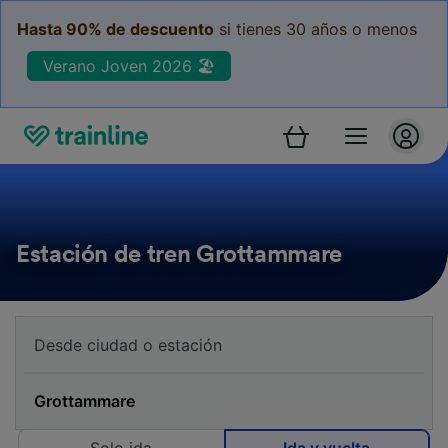
Hasta 90% de descuento
si tienes 30 años o menos
Verano Joven 2026 🏖️
Estación de tren Grottammare