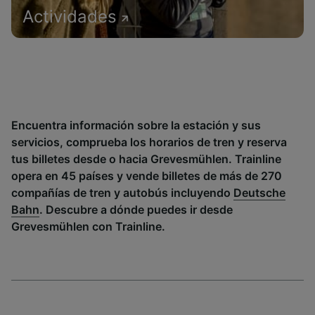
Actividades
Encuentra información sobre la estación y sus
servicios, comprueba los horarios de tren y reserva
tus billetes desde o hacia Grevesmühlen. Trainline
opera en 45 países y vende billetes de más de 270
compañías de tren y autobús incluyendo
Deutsche
Bahn
. Descubre a dónde puedes ir desde
Grevesmühlen con Trainline.