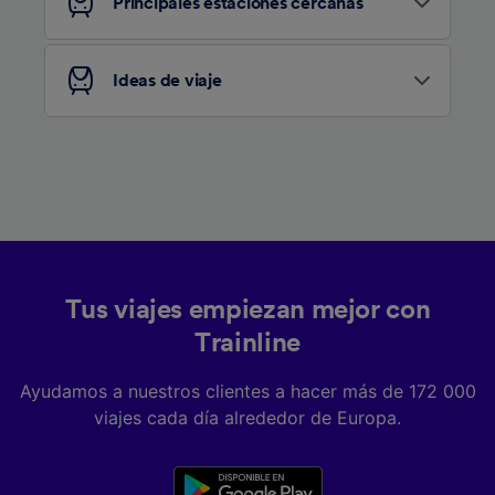
Principales estaciones cercanas
Ideas de viaje
Tus viajes empiezan mejor con
Trainline
Ayudamos a nuestros clientes a hacer más de 172 000
viajes cada día alrededor de Europa.