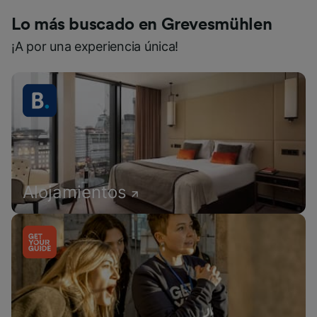
Lo más buscado en Grevesmühlen
¡A por una experiencia única!
Alojamientos