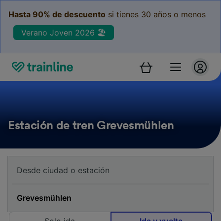
Hasta 90% de descuento
si tienes 30 años o menos
Verano Joven 2026 🏖️
Estación de tren Grevesmühlen