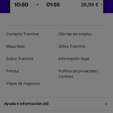
Contacto Trainline
Ofertas de empleo
Mapa Web
Sitios Trainline
Sobre Trainline
Información legal
Prensa
Política de privacidad
/
Cookies
Viajes de negocios
Ayuda e información útil