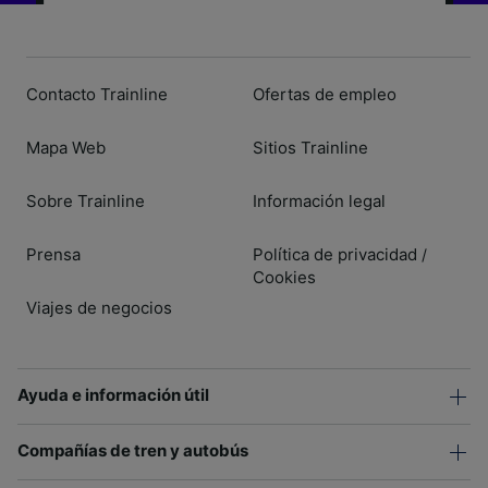
Contacto Trainline
Ofertas de empleo
Mapa Web
Sitios Trainline
Sobre Trainline
Información legal
Prensa
Política de privacidad
/
Cookies
Viajes de negocios
Ayuda e información útil
Compañías de tren y autobús