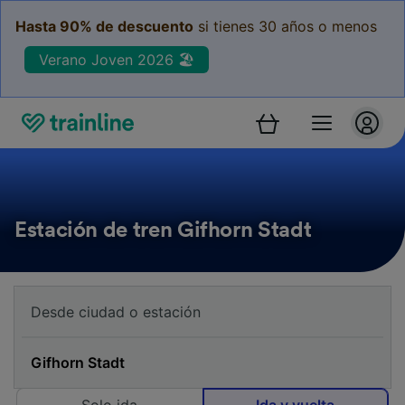
Hasta 90% de descuento
si tienes 30 años o menos
Verano Joven 2026 🏖️
Estación de tren Gifhorn Stadt