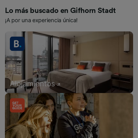
Lo más buscado en Gifhorn Stadt
¡A por una experiencia única!
Alojamientos