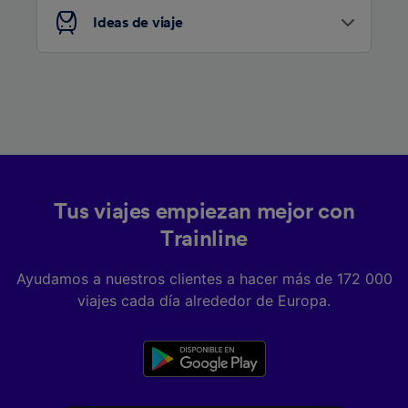
Ideas de viaje
Tus viajes empiezan mejor con
Trainline
Ayudamos a nuestros clientes a hacer más de 172 000
viajes cada día alrededor de Europa.