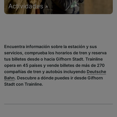
Actividades
Encuentra información sobre la estación y sus
servicios, comprueba los horarios de tren y reserva
tus billetes desde o hacia Gifhorn Stadt. Trainline
opera en 45 países y vende billetes de más de 270
compañías de tren y autobús incluyendo
Deutsche
Bahn
. Descubre a dónde puedes ir desde Gifhorn
Stadt con Trainline.