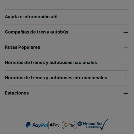
Ayuda e información útil
Compañías de tren y autobús
Rutas Populares
Horarios de trenes y autobuses nacionales
Horarios de trenes y autobuses internacionales
Estaciones