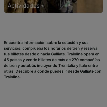
Actividades
Encuentra información sobre la estación y sus
servicios, comprueba los horarios de tren y reserva
tus billetes desde o hacia Galliate. Trainline opera en
45 países y vende billetes de más de 270 compañías
de tren y autobús incluyendo
Trenitalia
y
Italo
entre
otras. Descubre a dónde puedes ir desde Galliate con
Trainline.