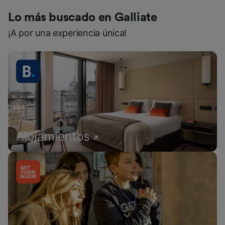
Lo más buscado en Galliate
¡A por una experiencia única!
Alojamientos