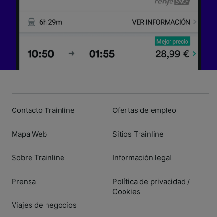
Contacto Trainline
Ofertas de empleo
Mapa Web
Sitios Trainline
Sobre Trainline
Información legal
Prensa
Política de privacidad
/
Cookies
Viajes de negocios