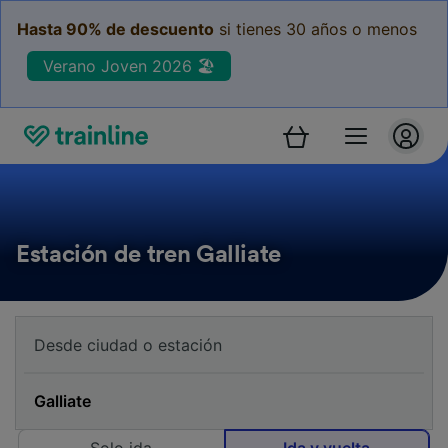
Hasta 90% de descuento
si tienes 30 años o menos
Verano Joven 2026 🏖️
Estación de tren Galliate