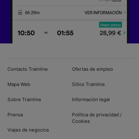
Contacto Trainline
Ofertas de empleo
Mapa Web
Sitios Trainline
Sobre Trainline
Información legal
Prensa
Política de privacidad
/
Cookies
Viajes de negocios