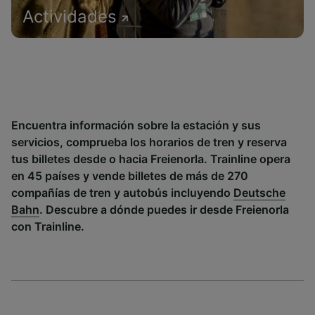
Actividades
Encuentra información sobre la estación y sus
servicios, comprueba los horarios de tren y reserva
tus billetes desde o hacia Freienorla. Trainline opera
en 45 países y vende billetes de más de 270
compañías de tren y autobús incluyendo
Deutsche
Bahn
. Descubre a dónde puedes ir desde Freienorla
con Trainline.