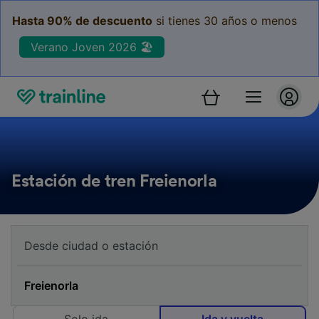
Hasta 90% de descuento
si tienes 30 años o menos
Verano Joven 2026 🏖️
Estación de tren Freienorla