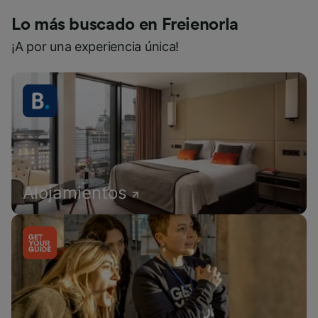
Lo más buscado en Freienorla
¡A por una experiencia única!
Alojamientos